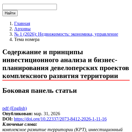
Найти
Главная
Архивы
№ 1 (2026): Недвижимость: экономика, управление
Тема номера
Содержание и принципы
инвестиционного анализа и бизнес-
планирования девелоперских проектов
комплексного развития территории
Боковая панель статьи
pdf (English)
Опубликован:
мар. 31, 2026
DOI:
https://doi.org/10.22337/2073-8412-2026-1-11-16
Ключевые слова:
комплексное развитие территории (КРТ), инвестиционный