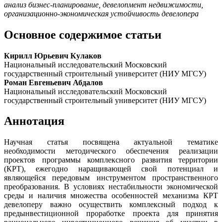
анализ бизнес-планирование, девелопмент недвижимости,
организационно-экономическая устойчивость девелопера
Основное содержимое статьи
Кирилл Юрьевич Кулаков
Национальный исследовательский Московский
государственный строительный университет (НИУ МГСУ)
Роман Евгеньевич Абдалов
Национальный исследовательский Московский
государственный строительный университет (НИУ МГСУ)
Аннотация
Научная статья посвящена актуальной тематике
необходимости методического обеспечения реализации
проектов программы комплексного развития территории
(КРТ), ежегодно наращивающей свой потенциал и
являющейся передовым инструментом пространственного
преобразования. В условиях нестабильности экономической
среды и наличия множества особенностей механизма КРТ
девелоперу важно осуществить комплексный подход к
предынвестиционной проработке проекта для принятия