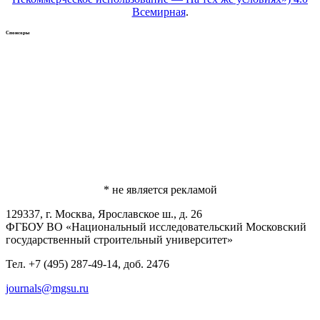
Всемирная
.
Спонсоры
* не является рекламой
129337, г. Москва, Ярославское ш., д. 26
ФГБОУ ВО «Национальный исследовательский Московский
государственный строительный университет»
Тел. +7 (495) 287-49-14, доб. 2476
journals@mgsu.ru