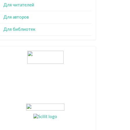
Для читателей
Для авторов
Для библиотек
Индексация