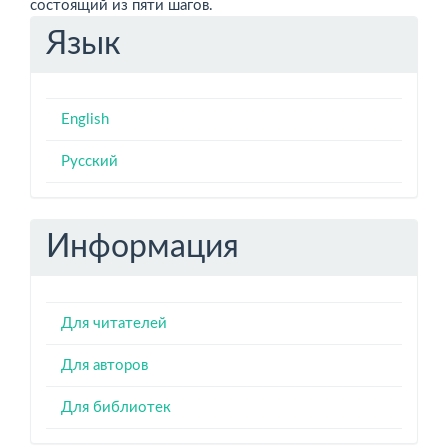
состоящий из пяти шагов.
Язык
English
Русский
Информация
Для читателей
Для авторов
Для библиотек