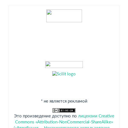
Индексация
* не является рекламой
Это произведение доступно по
лицензии Creative
Commons «Attribution-NonCommercial-ShareAlike»