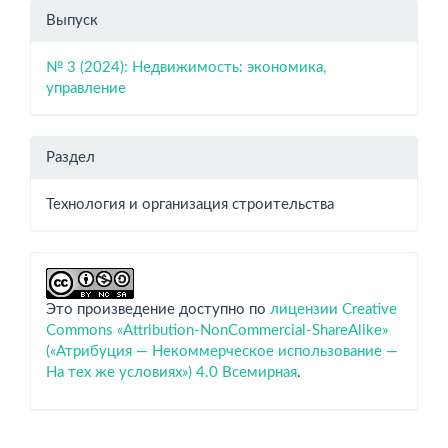
Выпуск
№ 3 (2024): Недвижимость: экономика,
управление
Раздел
Технология и организация строительства
Это произведение доступно по
лицензии Creative
Commons «Attribution-NonCommercial-ShareAlike»
(«Атрибуция — Некоммерческое использование —
На тех же условиях») 4.0 Всемирная
.