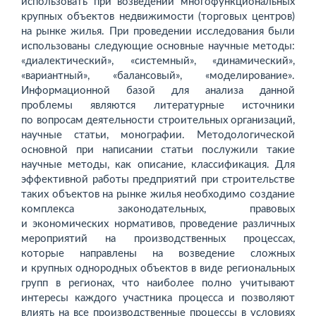
использовать при возведении многофункциональных
крупных объектов недвижимости (торговых центров)
на рынке жилья. При проведении исследования были
использованы следующие основные научные методы:
«диалектический», «системный», «динамический»,
«вариантный», «балансовый», «моделирование».
Информационной базой для анализа данной
проблемы являются литературные источники
по вопросам деятельности строительных организаций,
научные статьи, монографии. Методологической
основной при написании статьи послужили такие
научные методы, как описание, классификация. Для
эффективной работы предприятий при строительстве
таких объектов на рынке жилья необходимо создание
комплекса законодательных, правовых
и экономических нормативов, проведение различных
мероприятий на производственных процессах,
которые направлены на возведение сложных
и крупных однородных объектов в виде региональных
групп в регионах, что наиболее полно учитывают
интересы каждого участника процесса и позволяют
влиять на все производственные процессы в условиях