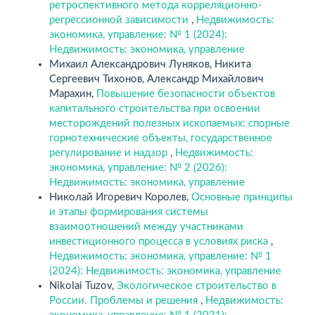
ретроспективного метода корреляционно-
регрессионной зависимости
,
Недвижимость:
экономика, управление: № 1 (2024):
Недвижимость: экономика, управление
Михаил Александрович Луняков, Никита
Сергеевич Тихонов, Александр Михайлович
Марахин,
Повышение безопасности объектов
капитального строительства при освоении
месторождений полезных ископаемых: спорные
горнотехнические объекты, государственное
регулирование и надзор
,
Недвижимость:
экономика, управление: № 2 (2026):
Недвижимость: экономика, управление
Николай Игоревич Королев,
Основные принципы
и этапы формирования системы
взаимоотношений между участниками
инвестиционного процесса в условиях риска
,
Недвижимость: экономика, управление: № 1
(2024): Недвижимость: экономика, управление
Nikolai Tuzov,
Экологическое строительство в
России. Проблемы и решения
,
Недвижимость: