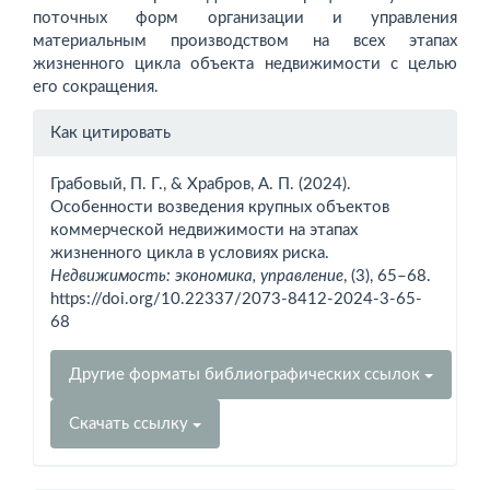
поточных форм организации и управления
материальным производством на всех этапах
жизненного цикла объекта недвижимости с целью
его сокращения.
Информация
Как цитировать
о статье
Грабовый, П. Г., & Храбров, А. П. (2024).
Особенности возведения крупных объектов
коммерческой недвижимости на этапах
жизненного цикла в условиях риска.
Недвижимость: экономика, управление
, (3), 65–68.
https://doi.org/10.22337/2073-8412-2024-3-65-
68
Другие форматы библиографических ссылок
Скачать ссылку