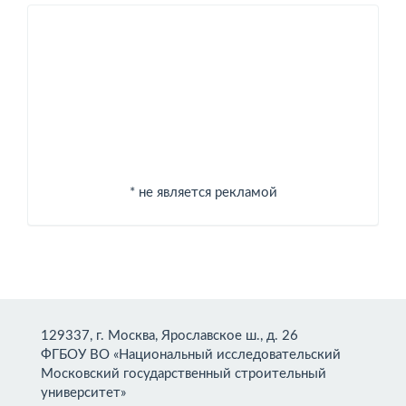
Спонсоры
* не является рекламой
129337, г. Москва, Ярославское ш., д. 26
ФГБОУ ВО «Национальный исследовательский
Московский государственный строительный
университет»