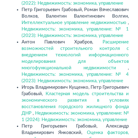
(2022): Недвижимость: экономика, управление
Петр Григорьевич Грабовый, Роман Вячеславович
Волков, Валентин Валентинович Волгин,
Интеллектуальное управление недвижимостью
,
Недвижимость: экономика, управление: № 1
(2023): Недвижимость: экономика, управление
Антон Павлович Храбров,
Расширение
возможностей строительного контроля с
внедрением технологий информационного
моделирования для объектов
многофункциональной недвижимости
,
Недвижимость: экономика, управление: № 4
(2023): Недвижимость: экономика, управление
Игорь Владимирович Кущенко, Петр Григорьевич
Грабовый,
Кластерная модель строительства и
экономического развития в условиях
восстановления городского жилищного фонда
ДНР
,
Недвижимость: экономика, управление: №
1 (2024): Недвижимость: экономика, управление
Петр Григорьевич Грабовый, Александр
Владимирович Янковский,
Оценка факторов,