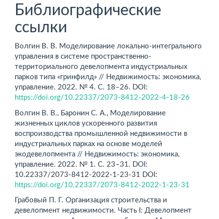
Библиографические
ссылки
Волгин В. В. Моделирование локально-интегрального
управления в системе пространственно-
территориального девелопмента индустриальных
парков типа «гринфилд» // Недвижимость: экономика,
управление. 2022. № 4. С. 18–26. DOI:
https://doi.org/10.22337/2073-8412-2022-4-18-26
Волгин В. В., Баронин С. А., Моделирование
жизненных циклов ускоренного развития
воспроизводства промышленной недвижимости в
индустриальных парках на основе моделей
экодевелопмента // Недвижимость: экономика,
управление. 2022. № 1. С. 23–31. DOI:
10.22337/2073-8412-2022-1-23-31 DOI:
https://doi.org/10.22337/2073-8412-2022-1-23-31
Грабовый П. Г. Организация строительства и
девелопмент недвижимости. Часть I: Девелопмент