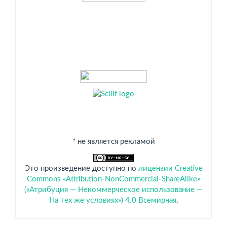
* не является рекламой
Это произведение доступно по
лицензии Creative
Commons «Attribution-NonCommercial-ShareAlike»
(«Атрибуция — Некоммерческое использование —
На тех же условиях») 4.0 Всемирная
.