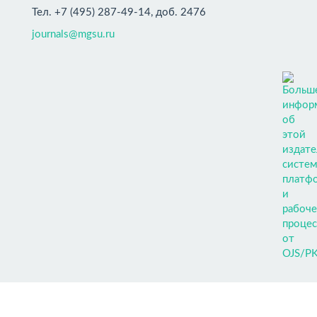
Тел. +7 (495) 287-49-14, доб. 2476
journals@mgsu.ru