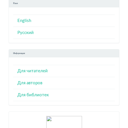
Язык
English
Русский
Информация
Для читателей
Для авторов
Для библиотек
Индексация