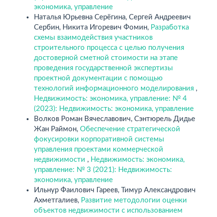
экономика, управление
Наталья Юрьевна Серёгина, Сергей Андреевич
Сербин, Никита Игоревич Фомин,
Разработка
схемы взаимодействия участников
строительного процесса с целью получения
достоверной сметной стоимости на этапе
проведения государственной экспертизы
проектной документации с помощью
технологий информационного моделирования
,
Недвижимость: экономика, управление: № 4
(2023): Недвижимость: экономика, управление
Волков Роман Вячеславович, Сэнтюрель Дидье
Жан Раймон,
Обеспечение стратегической
фокусировки корпоративной системы
управления проектами коммерческой
недвижимости
,
Недвижимость: экономика,
управление: № 3 (2021): Недвижимость:
экономика, управление
Ильнур Фаилович Гареев, Тимур Александрович
Ахметгалиев,
Развитие методологии оценки
объектов недвижимости с использованием