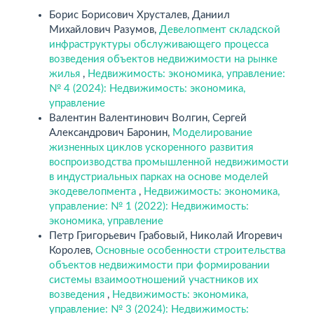
Борис Борисович Хрусталев, Даниил
Михайлович Разумов,
Девелопмент складской
инфраструктуры обслуживающего процесса
возведения объектов недвижимости на рынке
жилья
,
Недвижимость: экономика, управление:
№ 4 (2024): Недвижимость: экономика,
управление
Валентин Валентинович Волгин, Сергей
Александрович Баронин,
Моделирование
жизненных циклов ускоренного развития
воспроизводства промышленной недвижимости
в индустриальных парках на основе моделей
экодевелопмента
,
Недвижимость: экономика,
управление: № 1 (2022): Недвижимость:
экономика, управление
Петр Григорьевич Грабовый, Николай Игоревич
Королев,
Основные особенности строительства
объектов недвижимости при формировании
системы взаимоотношений участников их
возведения
,
Недвижимость: экономика,
управление: № 3 (2024): Недвижимость: