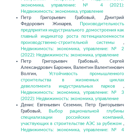
экономика, управление: № 4 (2021):
Недвижимость: экономика, управление
Петр Григорьевич Грабовый, Дмитрий
Федорович Жихарев,
Производительность
предприятия индустриального домостроения как
главный индикатор роста потенциалоемкости
производственно-строительной системы
,
Недвижимость: экономика, управление: № 2
(2022): Недвижимость: экономика, управление
Петр Григорьевич Грабовый, Сергей
Александрович Баронин, Валентин Валентинович
Волгин,
Устойчивость промышленного
строительства в жизненных циклах
девелопмента индустриальных парков
,
Недвижимость: экономика, управление: № 3
(2022): Недвижимость: экономика, управление
Денис Евгеньевич Сеземин, Петр Григорьевич
Грабовый,
Выбор рациональной глубины
специализации российских компаний,
участвующих в строительстве АЭС за рубежом
,
Недвижимость: экономика, управление: № 4