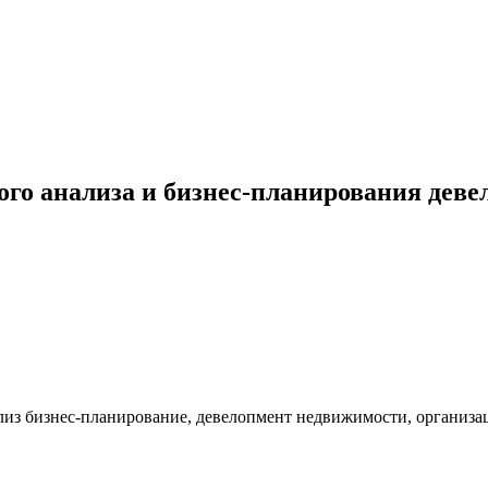
о анализа и бизнес-планирования деве
лиз бизнес-планирование, девелопмент недвижимости, организа