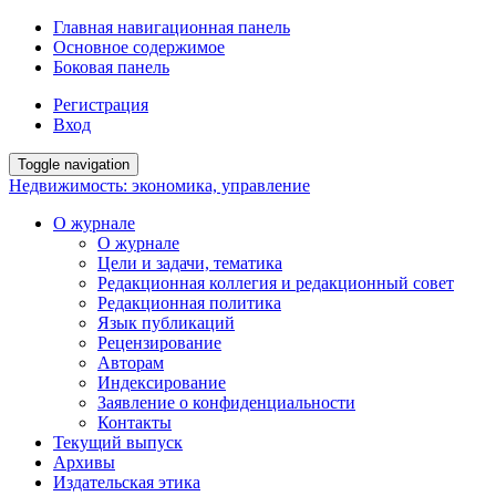
Главная навигационная панель
Основное содержимое
Боковая панель
Регистрация
Вход
Toggle navigation
Недвижимость: экономика, управление
О журнале
О журнале
Цели и задачи, тематика
Редакционная коллегия и редакционный совет
Редакционная политика
Язык публикаций
Рецензирование
Авторам
Индексирование
Заявление о конфиденциальности
Контакты
Текущий выпуск
Архивы
Издательская этика