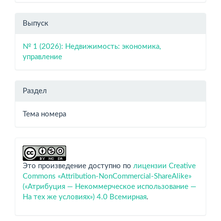
Выпуск
№ 1 (2026): Недвижимость: экономика,
управление
Раздел
Тема номера
Это произведение доступно по
лицензии Creative
Commons «Attribution-NonCommercial-ShareAlike»
(«Атрибуция — Некоммерческое использование —
На тех же условиях») 4.0 Всемирная
.