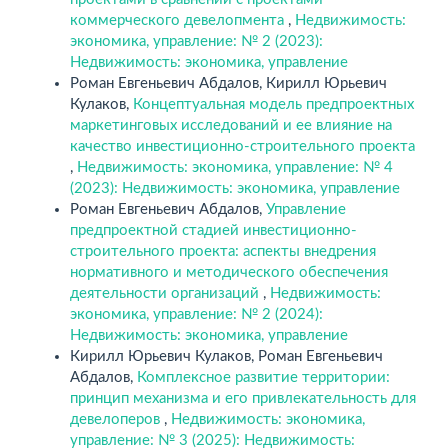
коммерческого девелопмента
,
Недвижимость:
экономика, управление: № 2 (2023):
Недвижимость: экономика, управление
Роман Евгеньевич Абдалов, Кирилл Юрьевич
Кулаков,
Концептуальная модель предпроектных
маркетинговых исследований и ее влияние на
качество инвестиционно-строительного проекта
,
Недвижимость: экономика, управление: № 4
(2023): Недвижимость: экономика, управление
Роман Евгеньевич Абдалов,
Управление
предпроектной стадией инвестиционно-
строительного проекта: аспекты внедрения
нормативного и методического обеспечения
деятельности организаций
,
Недвижимость:
экономика, управление: № 2 (2024):
Недвижимость: экономика, управление
Кирилл Юрьевич Кулаков, Роман Евгеньевич
Абдалов,
Комплексное развитие территории:
принцип механизма и его привлекательность для
девелоперов
,
Недвижимость: экономика,
управление: № 3 (2025): Недвижимость: