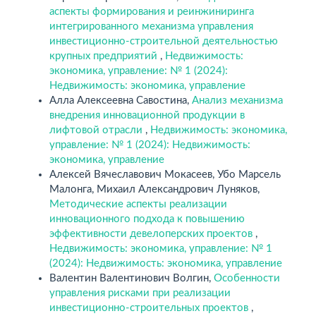
аспекты формирования и реинжиниринга
интегрированного механизма управления
инвестиционно-строительной деятельностью
крупных предприятий
,
Недвижимость:
экономика, управление: № 1 (2024):
Недвижимость: экономика, управление
Алла Алексеевна Савостина,
Анализ механизма
внедрения инновационной продукции в
лифтовой отрасли
,
Недвижимость: экономика,
управление: № 1 (2024): Недвижимость:
экономика, управление
Алексей Вячеславович Мокасеев, Убо Марсель
Малонга, Михаил Александрович Луняков,
Методические аспекты реализации
инновационного подхода к повышению
эффективности девелоперских проектов
,
Недвижимость: экономика, управление: № 1
(2024): Недвижимость: экономика, управление
Валентин Валентинович Волгин,
Особенности
управления рисками при реализации
инвестиционно-строительных проектов
,