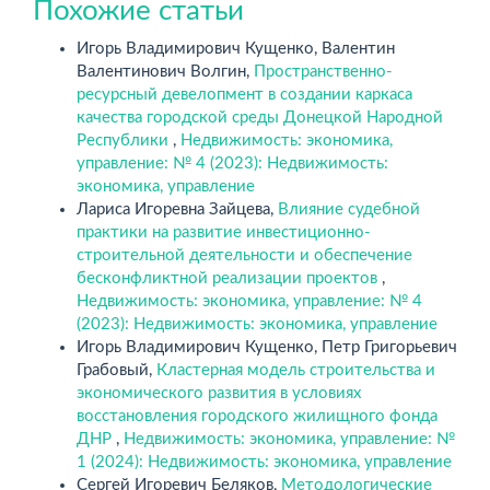
Похожие статьи
Игорь Владимирович Кущенко, Валентин
Валентинович Волгин,
Пространственно-
ресурсный девелопмент в создании каркаса
качества городской среды Донецкой Народной
Республики
,
Недвижимость: экономика,
управление: № 4 (2023): Недвижимость:
экономика, управление
Лариса Игоревна Зайцева,
Влияние судебной
практики на развитие инвестиционно-
строительной деятельности и обеспечение
бесконфликтной реализации проектов
,
Недвижимость: экономика, управление: № 4
(2023): Недвижимость: экономика, управление
Игорь Владимирович Кущенко, Петр Григорьевич
Грабовый,
Кластерная модель строительства и
экономического развития в условиях
восстановления городского жилищного фонда
ДНР
,
Недвижимость: экономика, управление: №
1 (2024): Недвижимость: экономика, управление
Сергей Игоревич Беляков,
Методологические