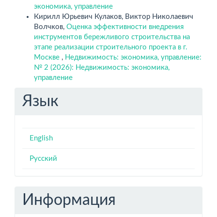
экономика, управление
Кирилл Юрьевич Кулаков, Виктор Николаевич
Волчков,
Оценка эффективности внедрения
инструментов бережливого строительства на
этапе реализации строительного проекта в г.
Москве
,
Недвижимость: экономика, управление:
№ 2 (2026): Недвижимость: экономика,
управление
Язык
English
Русский
Информация