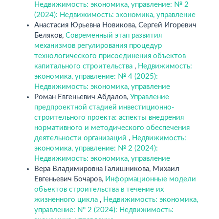
Недвижимость: экономика, управление: № 2
(2024): Недвижимость: экономика, управление
Анастасия Юрьевна Новикова, Сергей Игоревич
Беляков,
Современный этап развития
механизмов регулирования процедур
технологического присоединения объектов
капитального строительства
,
Недвижимость:
экономика, управление: № 4 (2025):
Недвижимость: экономика, управление
Роман Евгеньевич Абдалов,
Управление
предпроектной стадией инвестиционно-
строительного проекта: аспекты внедрения
нормативного и методического обеспечения
деятельности организаций
,
Недвижимость:
экономика, управление: № 2 (2024):
Недвижимость: экономика, управление
Вера Владимировна Галишникова, Михаил
Евгеньевич Бочаров,
Информационные модели
объектов строительства в течение их
жизненного цикла
,
Недвижимость: экономика,
управление: № 2 (2024): Недвижимость: