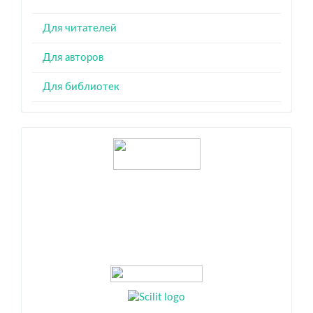
Для читателей
Для авторов
Для библиотек
Индексация