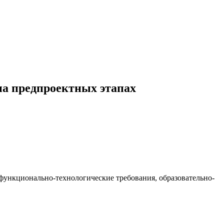
на предпроектных этапах
 функционально-технологические требования, образовательно-