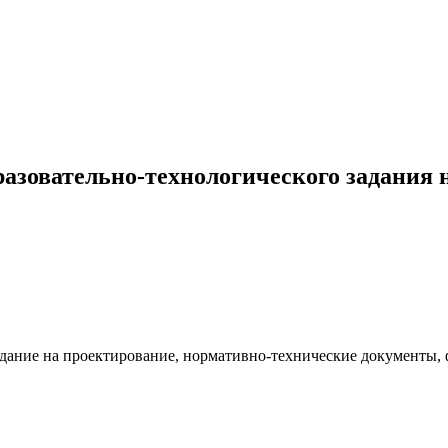
азовательно-технологического задания 
задание на проектирование, нормативно-технические документы,