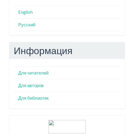
English
Русский
Информация
Для читателей
Для авторов
Для библиотек
Индексация