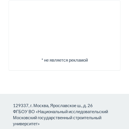
Спонсоры
* не является рекламой
129337, г. Москва, Ярославское ш., д. 26
ФГБОУ ВО «Национальный исследовательский
Московский государственный строительный
университет»