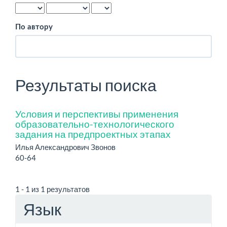
По автору
Результаты поиска
Условия и перспективы применения
образовательно-технологического
задания на предпроектных этапах
Илья Александрович Звонов
60-64
1 - 1 из 1 результатов
Язык