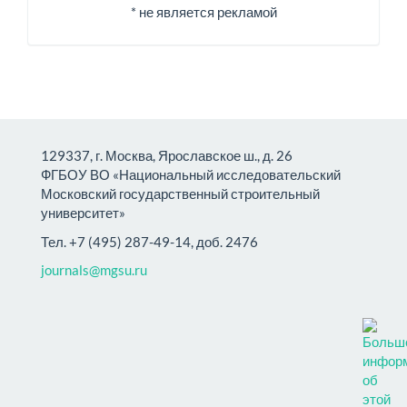
* не является рекламой
129337, г. Москва, Ярославское ш., д. 26
ФГБОУ ВО «Национальный исследовательский
Московский государственный строительный
университет»
Тел. +7 (495) 287-49-14, доб. 2476
journals@mgsu.ru