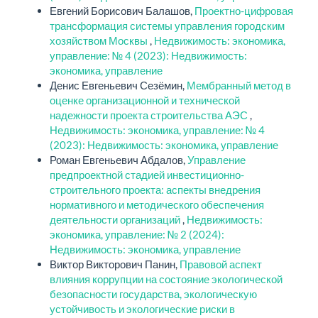
Евгений Борисович Балашов,
Проектно-цифровая
трансформация системы управления городским
хозяйством Москвы
,
Недвижимость: экономика,
управление: № 4 (2023): Недвижимость:
экономика, управление
Денис Евгеньевич Сезёмин,
Мембранный метод в
оценке организационной и технической
надежности проекта строительства АЭС
,
Недвижимость: экономика, управление: № 4
(2023): Недвижимость: экономика, управление
Роман Евгеньевич Абдалов,
Управление
предпроектной стадией инвестиционно-
строительного проекта: аспекты внедрения
нормативного и методического обеспечения
деятельности организаций
,
Недвижимость:
экономика, управление: № 2 (2024):
Недвижимость: экономика, управление
Виктор Викторович Панин,
Правовой аспект
влияния коррупции на состояние экологической
безопасности государства, экологическую
устойчивость и экологические риски в