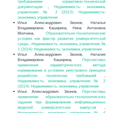
требованиями нормативно-технической
документации
,
Недвижимость: экономика,
управление: № 3 (2023): Недвижимость:
экономика, управление
Илья Александрович Звонов, Наталья
Владимировна Каширина, Нина Антоновна
Молчина,
Образовательно-технологические
условия как фактор развития университетской
среды
,
Недвижимость: экономика, управление: №
1 (2024): Недвижимость: экономика, управление
Илья Александрович Звонов, Наталия
Владимировна Каширина,
Перспективы
применения параметрического метода
нормирования в условиях реестрового принципа
разработки технических требований
,
Недвижимость: экономика, управление: № 2
(2024): Недвижимость: экономика, управление
Илья Александрович Звонов,
Перспективы
применения образовательно-технологического
задания при формировании информационных
моделей университетских кампусов
,
Недвижимость: экономика, управление: № 4