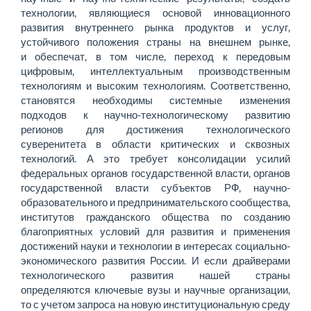
технологии, являющиеся основой инновационного
развития внутреннего рынка продуктов и услуг,
устойчивого положения страны на внешнем рынке,
и обеспечат, в том числе, переход к передовым
цифровым, интеллектуальным производственным
технологиям и высоким технологиям. Соответственно,
становятся необходимы системные изменения
подходов к научно-технологическому развитию
регионов для достижения технологического
суверенитета в области критических и сквозных
технологий. А это требует консолидации усилий
федеральных органов государственной власти, органов
государственной власти субъектов РФ, научно-
образовате
льного и предпринимательского сообщества,
институтов гражданского общества по созданию
благоприятных условий для развития и применения
достижений науки и технологии в интересах социально-
экономического развития России. И если драйверами
технологического развития нашей страны
определяются ключевые вузы и научные организации,
то с учетом запроса на новую институциональную среду