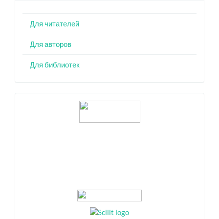
Для читателей
Для авторов
Для библиотек
Индексация