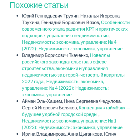
Похожие статьи
Юрий Геннадьевич Трухин, Наталья Игоревна
Трухина, Геннадий Борисович Вязов,
Особенности
современного этапа развития КРТ и практических
подходов к управлению недвижимостью
,
Недвижимость: экономика, управление: № 4
(2022): Недвижимость: экономика, управление
Владимир Борисович Ткаченко,
Новеллы
российского законодательства в сфере
строительства, экономики и управления
недвижимостью за второй–четвертый кварталы
2022 года
,
Недвижимость: экономика,
управление: № 4 (2022): Недвижимость:
экономика, управление
Айман Эль-Хашем, Нина Сергеевна Федулова,
Сергей Игоревич Беляков,
Концепция «таймбэк» —
будущее удобной городской среды
,
Недвижимость: экономика, управление: № 1
(2023): Недвижимость: экономика, управление
Ирина Владимирова, Анна Цыганкова, Юлия