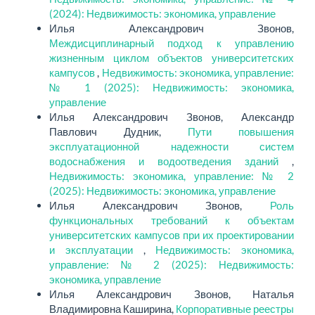
(2024): Недвижимость: экономика, управление
Илья Александрович Звонов,
Междисциплинарный подход к управлению
жизненным циклом объектов университетских
кампусов
,
Недвижимость: экономика, управление:
№ 1 (2025): Недвижимость: экономика,
управление
Илья Александрович Звонов, Александр
Павлович Дудник,
Пути повышения
эксплуатационной надежности систем
водоснабжения и водоотведения зданий
,
Недвижимость: экономика, управление: № 2
(2025): Недвижимость: экономика, управление
Илья Александрович Звонов,
Роль
функциональных требований к объектам
университетских кампусов при их проектировании
и эксплуатации
,
Недвижимость: экономика,
управление: № 2 (2025): Недвижимость:
экономика, управление
Илья Александрович Звонов, Наталья
Владимировна Каширина,
Корпоративные реестры