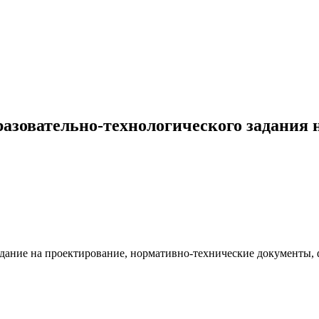
азовательно-технологического задания 
задание на проектирование, нормативно-технические документы,