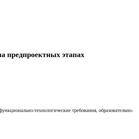
на предпроектных этапах
 функционально-технологические требования, образовательно-