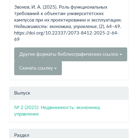
о статье
Звонов, И. А. (2025). Роль функциональных
требований к объектам университетских
кампусов при их проектировании и эксплуатации.
Недвижимость: экономика, управление
, (2), 64–69.
https://doi.org/10.22337/2073-8412-2025-2-64-
69
Другие форматы библиографических ссылок
Скачать ссылку
Выпуск
№ 2 (2025): Недвижимость: экономика,
управление
Раздел