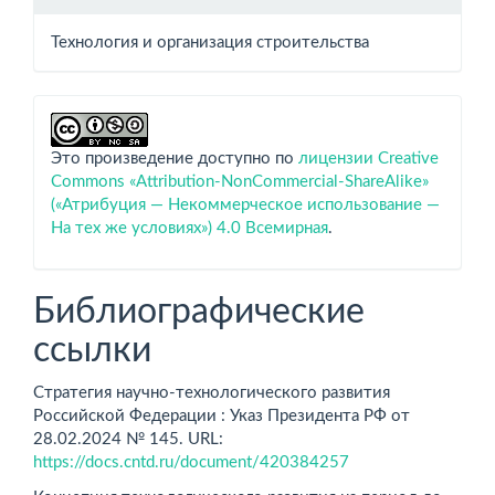
Технология и организация строительства
Это произведение доступно по
лицензии Creative
Commons «Attribution-NonCommercial-ShareAlike»
(«Атрибуция — Некоммерческое использование —
На тех же условиях») 4.0 Всемирная
.
Библиографические
ссылки
Стратегия научно-технологического развития
Российской Федерации : Указ Президента РФ от
28.02.2024 № 145. URL:
https://docs.cntd.ru/document/420384257