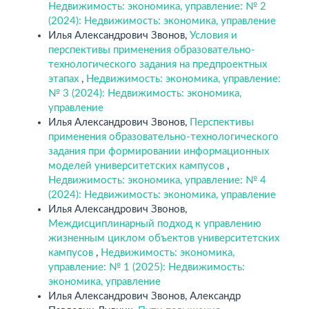
Недвижимость: экономика, управление: № 2
(2024): Недвижимость: экономика, управление
Илья Александрович Звонов,
Условия и
перспективы применения образовательно-
технологического задания на предпроектных
этапах
,
Недвижимость: экономика, управление:
№ 3 (2024): Недвижимость: экономика,
управление
Илья Александрович Звонов,
Перспективы
применения образовательно-технологического
задания при формировании информационных
моделей университетских кампусов
,
Недвижимость: экономика, управление: № 4
(2024): Недвижимость: экономика, управление
Илья Александрович Звонов,
Междисциплинарный подход к управлению
жизненным циклом объектов университетских
кампусов
,
Недвижимость: экономика,
управление: № 1 (2025): Недвижимость:
экономика, управление
Илья Александрович Звонов, Александр