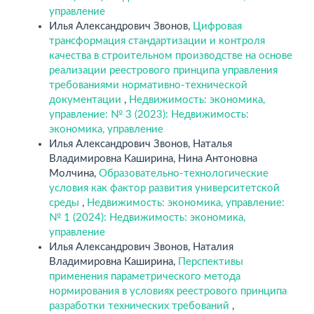
управление
Илья Александрович Звонов,
Цифровая
трансформация стандартизации и контроля
качества в строительном производстве на основе
реализации реестрового принципа управления
требованиями нормативно-технической
документации
,
Недвижимость: экономика,
управление: № 3 (2023): Недвижимость:
экономика, управление
Илья Александрович Звонов, Наталья
Владимировна Каширина, Нина Антоновна
Молчина,
Образовательно-технологические
условия как фактор развития университетской
среды
,
Недвижимость: экономика, управление:
№ 1 (2024): Недвижимость: экономика,
управление
Илья Александрович Звонов, Наталия
Владимировна Каширина,
Перспективы
применения параметрического метода
нормирования в условиях реестрового принципа
разработки технических требований
,