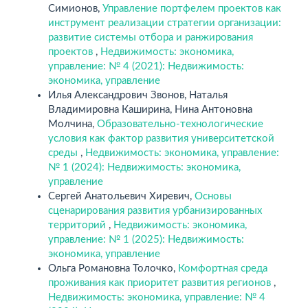
Симионов,
Управление портфелем проектов как
инструмент реализации стратегии организации:
развитие системы отбора и ранжирования
проектов
,
Недвижимость: экономика,
управление: № 4 (2021): Недвижимость:
экономика, управление
Илья Александрович Звонов, Наталья
Владимировна Каширина, Нина Антоновна
Молчина,
Образовательно-технологические
условия как фактор развития университетской
среды
,
Недвижимость: экономика, управление:
№ 1 (2024): Недвижимость: экономика,
управление
Сергей Анатольевич Хиревич,
Основы
сценарирования развития урбанизированных
территорий
,
Недвижимость: экономика,
управление: № 1 (2025): Недвижимость:
экономика, управление
Ольга Романовна Толочко,
Комфортная среда
проживания как приоритет развития регионов
,
Недвижимость: экономика, управление: № 4