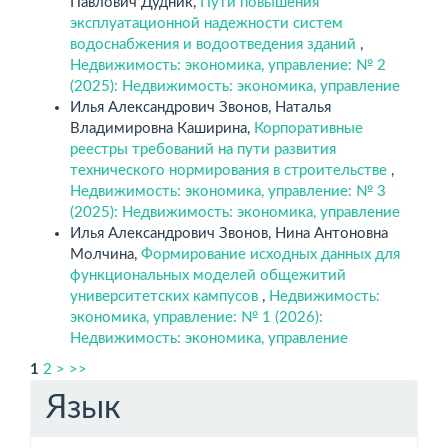
Павлович Дудник,
Пути повышения
эксплуатационной надежности систем
водоснабжения и водоотведения зданий
,
Недвижимость: экономика, управление: № 2
(2025): Недвижимость: экономика, управление
Илья Александрович Звонов, Наталья
Владимировна Каширина,
Корпоративные
реестры требований на пути развития
технического нормирования в строительстве
,
Недвижимость: экономика, управление: № 3
(2025): Недвижимость: экономика, управление
Илья Александрович Звонов, Нина Антоновна
Молчина,
Формирование исходных данных для
функциональных моделей общежитий
университетских кампусов
,
Недвижимость:
экономика, управление: № 1 (2026):
Недвижимость: экономика, управление
1
2
>
>>
Язык