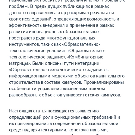
национальных проектов и решения многих глобальных
проблем. В предыдущих публикациях в рамках
данного направления автор раскрывал результаты
своих исследований, определяющих возможность и
эффективность внедрения и применения в рамках
развития инновационных образовательных
пространств ряда многофункциональных
инструментов, таких как «Образовательно-
технологические условия», «Образовательно-
технологическое задание», «Комбинаторные
матрицы». Были описаны пути интеграции
«Образовательно-технологического задания» с
информационными моделями объектов капитального
строительства в составе кампусов. Проанализированы
особенности управления жизненным циклом
разнообразных объектов университетских кампусов.
Настоящая статья посвящается выявлению
определяющей роли функциональных требований и
их превалирования в современной образовательной
среде над архитектурными, конструктивными,