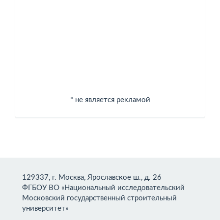
Спонсоры
* не является рекламой
129337, г. Москва, Ярославское ш., д. 26
ФГБОУ ВО «Национальный исследовательский
Московский государственный строительный
университет»