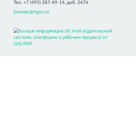
Тел. +7 (495) 287-49-14, доб. 2476
journals@mgsu.ru