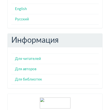
English
Русский
Информация
Для читателей
Для авторов
Для библиотек
Индексация