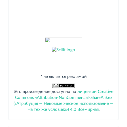
* не является рекламой
Это произведение доступно по
лицензии Creative
Commons «Attribution-NonCommercial-ShareAlike»
(«Атрибуция — Некоммерческое использование —
На тех же условиях») 4.0 Всемирная
.