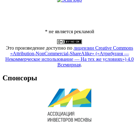
* не является рекламой
Это произведение доступно по
лицензии Creative Commons
«Attribution-NonCommercial-ShareAlike» («Атрибуция —
Некоммерческое использование — На тех же условиях») 4.0
Всемирная
.
Спонсоры