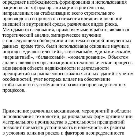
определяет необходимость формирования и использования
рациональных форм организации строительства,
направленных на стабилизацию всего строительного
производства и процессов снижения влияния изменений
внешней и внутренней среды, различных видов риска.
Методами исследования, применяемыми в работе, являются
теоретический анализ, эмпирическое изучение
с последующим обобщением и систематизацией полученных
данных, кроме того, были использованы основные научные
подходы: «диалектический», «системный», «динамический»,
«вариантный», «балансовый», «моделирование». Объектом
анализа являются организационно-технологические процессы
возведения объекта недвижимости и деятельности
предприятий на рынке многоэтажных жилых зданий с учетом
особенностей, учет которых влияет на обеспечение
стабильности и устойчивости развития производственных
процессов.
Применение различных механизмов, мероприятий в области
использования технологий, рациональных форм организации
материального производства в деятельности предприятий
позволит повысить устойчивость и надежность их работы
в условиях влияния рисков и факторов неопределенности