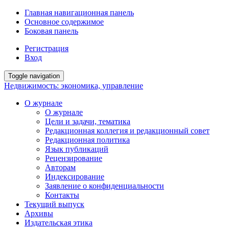
Главная навигационная панель
Основное содержимое
Боковая панель
Регистрация
Вход
Toggle navigation
Недвижимость: экономика, управление
О журнале
О журнале
Цели и задачи, тематика
Редакционная коллегия и редакционный совет
Редакционная политика
Язык публикаций
Рецензирование
Авторам
Индексирование
Заявление о конфиденциальности
Контакты
Текущий выпуск
Архивы
Издательская этика