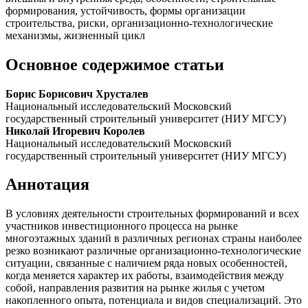
формирования, устойчивость, формы организации
строительства, риски, организационно-технологические
механизмы, жизненный цикл
Основное содержимое статьи
Борис Борисович Хрусталев
Национальный исследовательский Московский
государственный строительный университет (НИУ МГСУ)
Николай Игоревич Королев
Национальный исследовательский Московский
государственный строительный университет (НИУ МГСУ)
Аннотация
В условиях деятельности строительных формирований и всех
участников инвестиционного процесса на рынке
многоэтажных зданий в различных регионах страны наиболее
резко возникают различные организационно-технологические
ситуации, связанные с наличием ряда новых особенностей,
когда меняется характер их работы, взаимодействия между
собой, направления развития на рынке жилья с учетом
накопленного опыта, потенциала и видов специализаций. Это