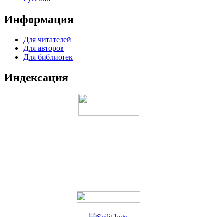
Информация
Для читателей
Для авторов
Для библиотек
Индексация