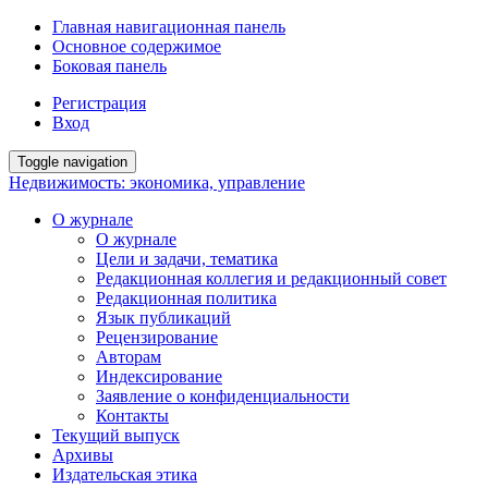
Главная навигационная панель
Основное содержимое
Боковая панель
Регистрация
Вход
Toggle navigation
Недвижимость: экономика, управление
О журнале
О журнале
Цели и задачи, тематика
Редакционная коллегия и редакционный совет
Редакционная политика
Язык публикаций
Рецензирование
Авторам
Индексирование
Заявление о конфиденциальности
Контакты
Текущий выпуск
Архивы
Издательская этика