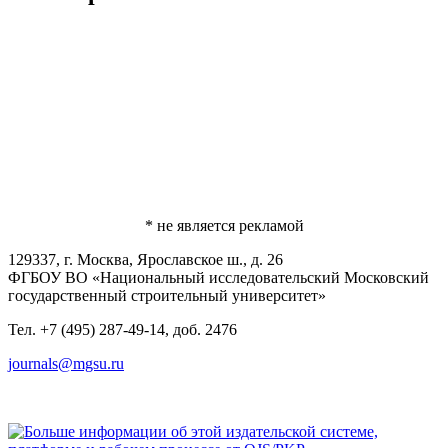
* не является рекламой
129337, г. Москва, Ярославское ш., д. 26
ФГБОУ ВО «Национальный исследовательский Московский
государственный строительный университет»
Тел. +7 (495) 287-49-14, доб. 2476
journals@mgsu.ru