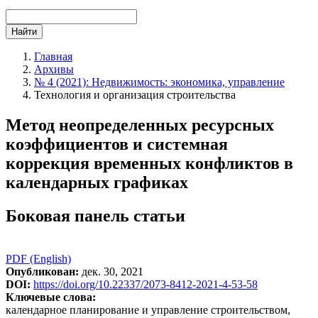
Найти
Главная
Архивы
№ 4 (2021): Недвижимость: экономика, управление
Технология и организация строительства
Метод неопределенных ресурсных
коэффициентов и системная
коррекция временных конфликтов в
календарных графиках
Боковая панель статьи
PDF (English)
Опубликован:
дек. 30, 2021
DOI:
https://doi.org/10.22337/2073-8412-2021-4-53-58
Ключевые слова:
календарное планирование и управление строительством,