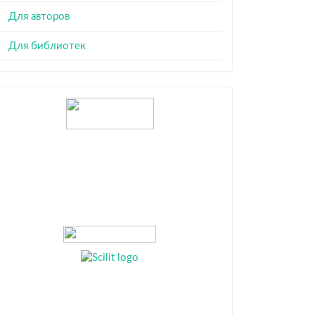
Для авторов
Для библиотек
Индексация