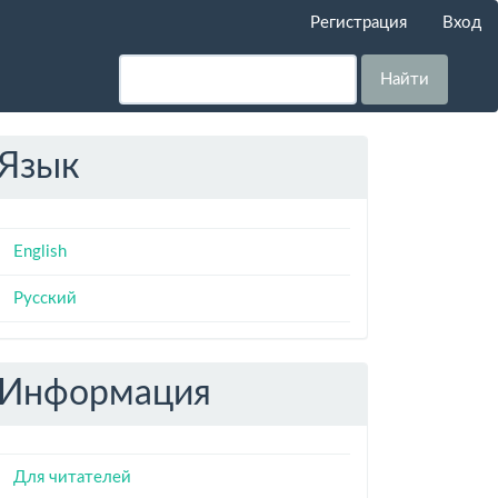
Регистрация
Вход
Найти
Язык
English
Русский
Информация
Для читателей