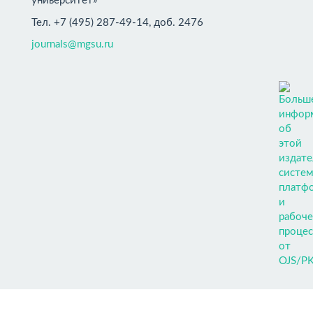
университет»
Тел. +7 (495) 287-49-14, доб. 2476
journals@mgsu.ru