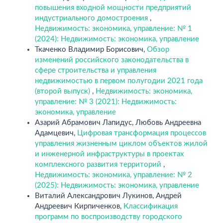
повышения входной мощности предприятий
индустриального домостроения
,
Недвижимость: экономика, управление: № 1
(2024): Недвижимость: экономика, управление
Ткаченко Владимир Борисович,
Обзор
изменений российского законодательства в
сфере строительства и управления
недвижимостью в первом полугодии 2021 года
(второй выпуск)
,
Недвижимость: экономика,
управление: № 3 (2021): Недвижимость:
экономика, управление
Азарий Абрамович Лапидус, Любовь Андреевна
Адамцевич,
Цифровая трансформация процессов
управления жизненным циклом объектов жилой
и инженерной инфраструктуры в проектах
комплексного развития территорий
,
Недвижимость: экономика, управление: № 2
(2025): Недвижимость: экономика, управление
Виталий Александрович Лукинов, Андрей
Андреевич Кирпиченков,
Классификация
программ по воспроизводству городского