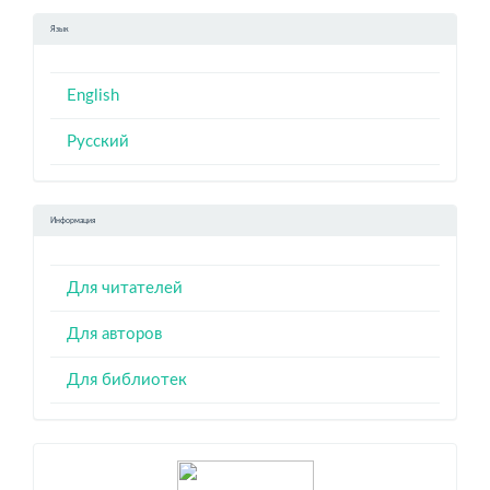
Язык
English
Русский
Информация
Для читателей
Для авторов
Для библиотек
Индексация