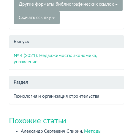
Другие форматы библиографических ссылок
Скачать ссылку
Выпуск
№ 4 (2021): Недвижимость: экономика,
управление
Раздел
Технология и организация строительства
Похожие статьи
Александр Сергеевич Спирин,
Методы