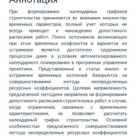
При формировании календарных графиков
строительства принимается во внимание множество
временных параметров, полный учет которых не
всегда приводит к нахождению допустимого
расписания работ. Поиск источников, возникающих
при этом временных конфликтов и вариантов их
устранения является достаточно трудоемким
процессом даже в условиях автоматизированного
календарного планирования в программах управления
проектами. Представленные в статье анализ и
устранение временных коллизий базируются на
совершенствовании метода неопределенных
ресурсных коэффициентов. Целевая направленность
предлагаемой методики направлена на формирование
допустимого расписания строительных работ в случае,
когда ограничения, связанные с временными
характеристиками, не позволяют рассчитать
календарный график строительства. Основной
особенностью предлагаемого совершенствования
метода неопределенных ресурсных коэффициентов