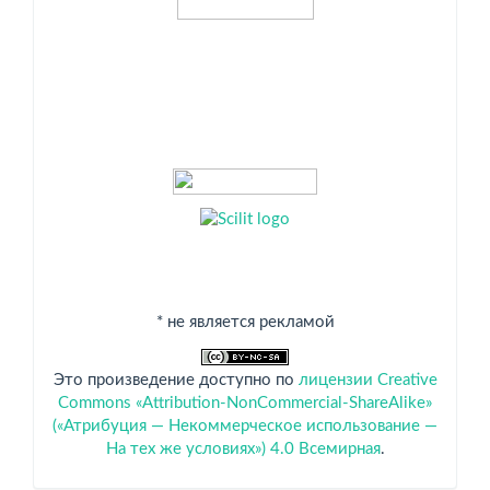
* не является рекламой
Это произведение доступно по
лицензии Creative
Commons «Attribution-NonCommercial-ShareAlike»
(«Атрибуция — Некоммерческое использование —
На тех же условиях») 4.0 Всемирная
.