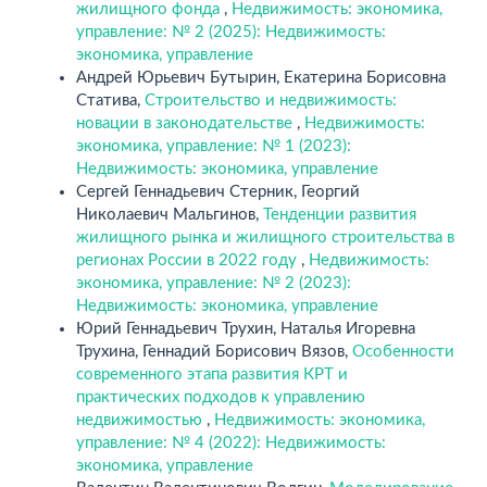
жилищного фонда
,
Недвижимость: экономика,
управление: № 2 (2025): Недвижимость:
экономика, управление
Андрей Юрьевич Бутырин, Екатерина Борисовна
Статива,
Строительство и недвижимость:
новации в законодательстве
,
Недвижимость:
экономика, управление: № 1 (2023):
Недвижимость: экономика, управление
Сергей Геннадьевич Стерник, Георгий
Николаевич Мальгинов,
Тенденции развития
жилищного рынка и жилищного строительства в
регионах России в 2022 году
,
Недвижимость:
экономика, управление: № 2 (2023):
Недвижимость: экономика, управление
Юрий Геннадьевич Трухин, Наталья Игоревна
Трухина, Геннадий Борисович Вязов,
Особенности
современного этапа развития КРТ и
практических подходов к управлению
недвижимостью
,
Недвижимость: экономика,
управление: № 4 (2022): Недвижимость:
экономика, управление