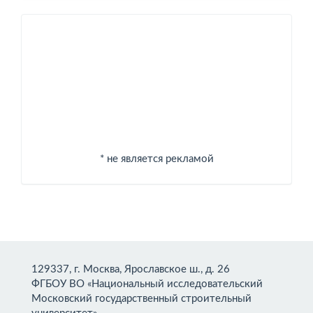
Спонсоры
* не является рекламой
129337, г. Москва, Ярославское ш., д. 26
ФГБОУ ВО «Национальный исследовательский
Московский государственный строительный