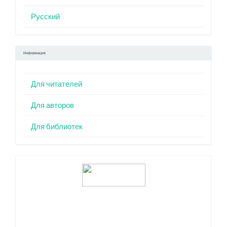
Русский
Информация
Для читателей
Для авторов
Для библиотек
Индексация