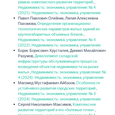
рамках комплексного развития территорий
,
Недвижимость: экономика, управление: № 4
(2025): Недвижимость: экономика, управление
Павел Павлович Олейник, Лилия Алексеевна
Пахомова,
Определение организационно-
технологических параметров жилых зданий из
крупногабаритных объемных блоков
,
Недвижимость: экономика, управление: № 4
(2022): Недвижимость: экономика, управление
Борис Борисович Хрусталев, Даниил Михайлович
Разумов,
Девелопмент складской
инфраструктуры обслуживающего процесса
возведения объектов недвижимости на рынке
жилья
,
Недвижимость: экономика, управление: №
4 (2024): Недвижимость: экономика, управление
Магомед Мустафаевич Айбазов,
Особенности
устойчивого развития городских территорий
,
Недвижимость: экономика, управление: № 3
(2024): Недвижимость: экономика, управление
Сергей Николаевич Максимов,
Комплексное
развитие территорий и его «болевые точки»
,