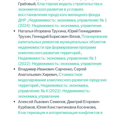
Грабовый,
Кластерная модель строительства и
экономического развития в условиях
восстановления городского жилищного фонда
ДНР
,
Недвижимость: экономика, управление: № 1
(2024): Недвижимость: экономика, управление
Наталья Игоревна Трухина, Юрий Геннадиевич
Трухин, Геннадий Борисович Вязов,
Планирование
капитальных ремонтов муниципальных объектов
недвижимости при формировании программ
комплексного развития территорий
,
Недвижимость: экономика, управление: № 1
(2022): Недвижимость: экономика, управление
Владимир Иванович Сарченко, Сергей
Анатольевич Хиревич,
Стоимостное
моделирование комплексного развития городских
территорий
,
Недвижимость: экономика,
управление: № 4 (2022): Недвижимость:
экономика, управление
Алексей Львович Семенов, Дмитрий Егорович
Курбаков, Юлия Константиновна Косенкова,
Кластеризация и алгоритмизация конфликтов в