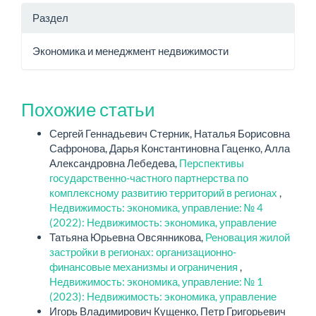
Раздел
Экономика и менеджмент недвижимости
Похожие статьи
Сергей Геннадьевич Стерник, Наталья Борисовна
Сафронова, Дарья Константиновна Гаценко, Алла
Александровна Лебедева,
Перспективы
государственно-частного партнерства по
комплексному развитию территорий в регионах
,
Недвижимость: экономика, управление: № 4
(2022): Недвижимость: экономика, управление
Татьяна Юрьевна Овсянникова,
Реновация жилой
застройки в регионах: организационно-
финансовые механизмы и ограничения
,
Недвижимость: экономика, управление: № 1
(2023): Недвижимость: экономика, управление
Игорь Владимирович Кущенко, Петр Григорьевич