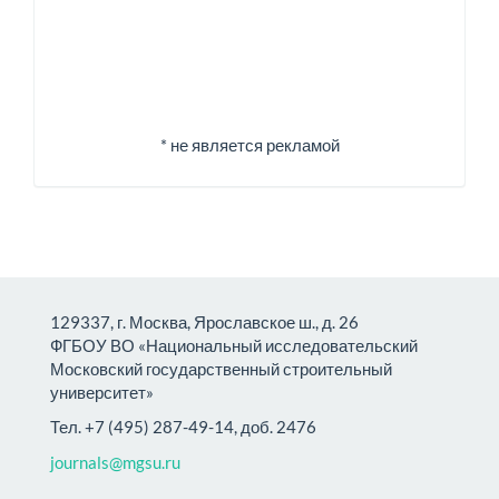
* не является рекламой
129337, г. Москва, Ярославское ш., д. 26
ФГБОУ ВО «Национальный исследовательский
Московский государственный строительный
университет»
Тел. +7 (495) 287-49-14, доб. 2476
journals@mgsu.ru