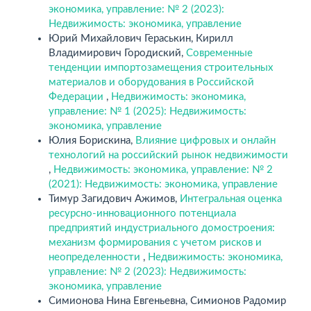
экономика, управление: № 2 (2023):
Недвижимость: экономика, управление
Юрий Михайлович Гераськин, Кирилл
Владимирович Городиский,
Современные
тенденции импортозамещения строительных
материалов и оборудования в Российской
Федерации
,
Недвижимость: экономика,
управление: № 1 (2025): Недвижимость:
экономика, управление
Юлия Борискина,
Влияние цифровых и онлайн
технологий на российский рынок недвижимости
,
Недвижимость: экономика, управление: № 2
(2021): Недвижимость: экономика, управление
Тимур Загидович Ажимов,
Интегральная оценка
ресурсно-инновационного потенциала
предприятий индустриального домостроения:
механизм формирования с учетом рисков и
неопределенности
,
Недвижимость: экономика,
управление: № 2 (2023): Недвижимость:
экономика, управление
Симионова Нина Евгеньевна, Симионов Радомир