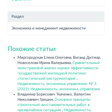
Раздел
Экономика и менеджмент недвижимости
Похожие статьи
Миргородская Елена Олеговна, Виганд Дитмар,
Новоселова Ирина Валерьевна,
Сравнительный
межстрановой анализ оценки эффективности
государственной жилищной политики:
статистический инструментарий
,
Недвижимость: экономика, управление: № 3
(2021): Недвижимость: экономика, управление
Владимир Борисович Ткаченко, Валентин
Николаевич Гришин,
Основные принципы
строительно-восстановительных работ в
чрезвычайных ситуациях
,
Недвижимость: