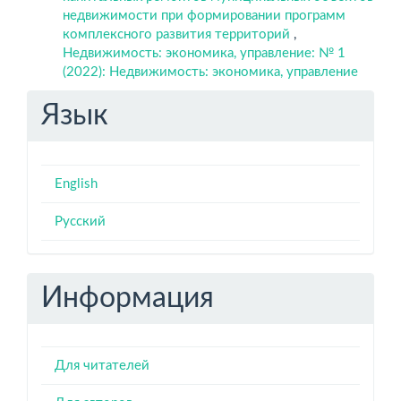
недвижимости при формировании программ
комплексного развития территорий
,
Недвижимость: экономика, управление: № 1
(2022): Недвижимость: экономика, управление
Язык
English
Русский
Информация
Для читателей