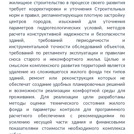
жилищное строительство в процессе своего развития
требует корректировки и уточнения Строительных
норм и правил, регламентирующих плотную застройку
центров городов, изысканий для уточнения
параметров гидрогеологических условий, методов
расчета конструктивной надежности и безопасности
зданий, требований периодичности и
инструментальной точности обследований объектов,
требований по регламенту эксплуатации и правилам
сноса старого и некомфортного жилья. Целью и
смыслом комплексного развития территорий является
удаление из сложившегося жилого фонда тех типов
зданий, ремонт или реконструкция которых не
обеспечат создание удобных планировочных решений
и возможности реализации комфортной среды для
проживания. Для реализации цели разработаны
методы оценки технического состояния жилого
фонда и параметры контроля для програм­много
расчетного обеспечения с рекомендациями по
усилению несущей части здания и финансовыми
показателями стоимости необходимого комплекса