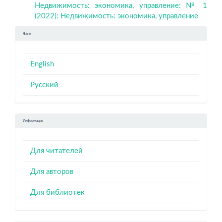
Недвижимость: экономика, управление: № 1
(2022): Недвижимость: экономика, управление
Язык
English
Русский
Информация
Для читателей
Для авторов
Для библиотек