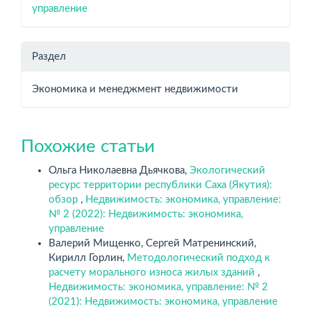
управление
Раздел
Экономика и менеджмент недвижимости
Похожие статьи
Ольга Николаевна Дьячкова,
Экологический
ресурс территории республики Саха (Якутия):
обзор
,
Недвижимость: экономика, управление:
№ 2 (2022): Недвижимость: экономика,
управление
Валерий Мищенко, Сергей Матренинский,
Кирилл Горлин,
Методологический подход к
расчету морального износа жилых зданий
,
Недвижимость: экономика, управление: № 2
(2021): Недвижимость: экономика, управление