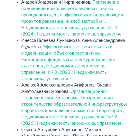
Андрей Андреевич Кирпиченков,
Применение
положений комплексного анализа с целью
проведения оценки эффективности реализации
проектов реновации жилой застройки
,
Недвижимость: экономика, управление: № 4
(2024): Недвижимость: экономика, управление
Инесса Галеевна Лукманова, Анна Александровна
Судакова,
Эффективность строительства и
модернизации объектов гостинично-
жилищного фонда в составе туристических
кластеров
,
Недвижимость: экономика,
управление: № 3 (2023): Недвижимость:
экономика, управление
Алексей Александрович Агафонов, Оксана
Анатольевна Куракова,
Организационно-
экономические механизмы синхронизации
строительства образовательной инфраструктуры
в проектах комплексного развития территорий
,
Недвижимость: экономика, управление: № 2
(2026): Недвижимость: экономика, управление
Сергей Артурович Арушанов, Михаил