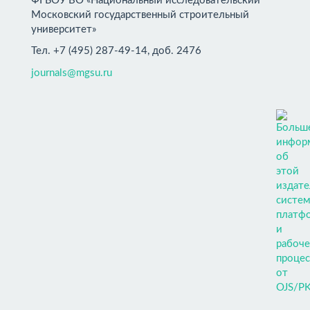
ФГБОУ ВО «Национальный исследовательский
Московский государственный строительный
университет»
Тел. +7 (495) 287-49-14, доб. 2476
journals@mgsu.ru