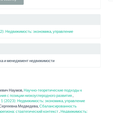
2): Недвижимость: экономика, управление
ка и менеджмент недвижимости
ьевич Наумов,
Научно-теоретические подходы к
ния с позиции низкоуглеродного развития
,
 1 (2023): Недвижимость: экономика, управление
Сергеевна Медведева,
Сбалансированность
региона: стратегический контекст
,
Недвижимость: