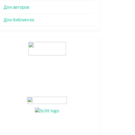
Для авторов
Для библиотек
Индексация