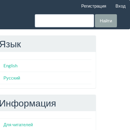
Регистрация
Вход
Найти
Язык
English
Русский
Информация
Для читателей