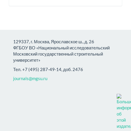
129337, г. Москва, Ярославское ш., д. 26
ФГБОУ ВО «Национальный исследовательский
Московский государственный строительный
университет»
Тел. +7 (495) 287-49-14, доб. 2476
journals@mgsu.ru