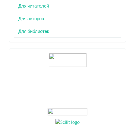
Для читателей
Для авторов
Для библиотек
Индексация