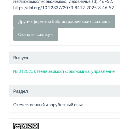
, (3), 46–52.
Недвижимость: экономика, управление
https://doi.org/10.22337/2073-8412-2025-3-46-52
Другие форматы библиографических ссылок
Скачать ссылку
Выпуск
№ 3 (2025): Недвижимость: экономика, управление
Раздел
Отечественный и зарубежный опыт