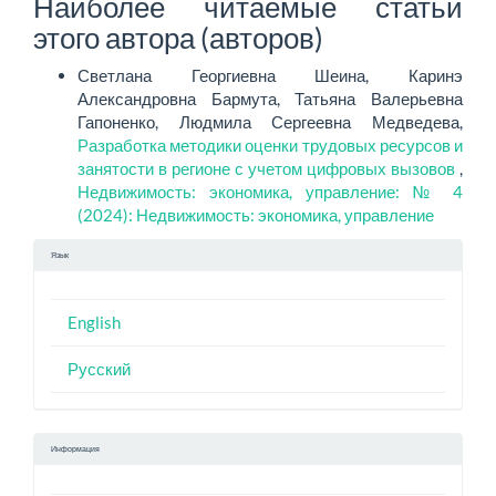
Наиболее читаемые статьи
этого автора (авторов)
Светлана Георгиевна Шеина, Каринэ
Александровна Бармута, Татьяна Валерьевна
Гапоненко, Людмила Сергеевна Медведева,
Разработка методики оценки трудовых ресурсов и
занятости в регионе с учетом цифровых вызовов
,
Недвижимость: экономика, управление: № 4
(2024): Недвижимость: экономика, управление
Язык
English
Русский
Информация