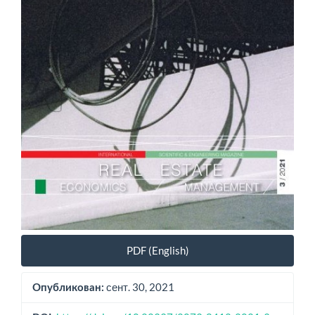
PDF (English)
сент. 30, 2021
Опубликован: