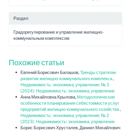
Раздел
Градорегулирование и управление жилищно-
коммунальным комплексом
Похожие статьи
Евгений Борисович Балашов,
Тренды стратегии
развития жилищно-коммунального комплекса
,
Недвижимость: экономика, управление: № 3
(2024): Недвижимость: экономика, управление
Анна Михайловна Крылова,
Методологические
особенности планирования себестоимости услуг
предприятий жилищно-коммунального хозяйства
,
Недвижимость: экономика, управление: № 2
(2023): Недвижимость: экономика, управление
Борис Борисович Хрусталев, Даниил Михайлович