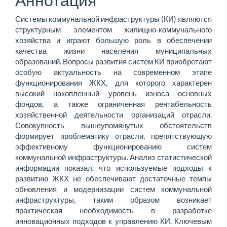
Системы коммунальной инфраструктуры (КИ) являются
структурным элементом жилищно-коммунального
хозяйства и играют большую роль в обеспечении
качества жизни населения муниципальных
образований. Вопросы развития систем КИ приобретают
особую актуальность на современном этапе
функционирования ЖКХ, для которого характерен
высокий накопленный уровень износа основных
фондов, а также ограниченная рентабельность
хозяйственной деятельности организаций отрасли.
Совокупность вышеупомянутых обстоятельств
формирует проблематику отрасли, препятствующую
эффективному функционированию систем
коммунальной инфраструктуры. Анализ статистической
информации показал, что используемые подходы к
развитию ЖКХ не обеспечивают достаточные темпы
обновления и модернизации систем коммунальной
инфраструктуры, таким образом возникает
практическая необходимость в разработке
инновационных подходов к управлению КИ. Ключевым