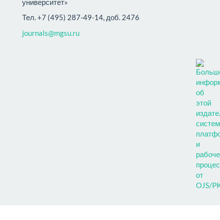
университет»
Тел. +7 (495) 287-49-14, доб. 2476
journals@mgsu.ru