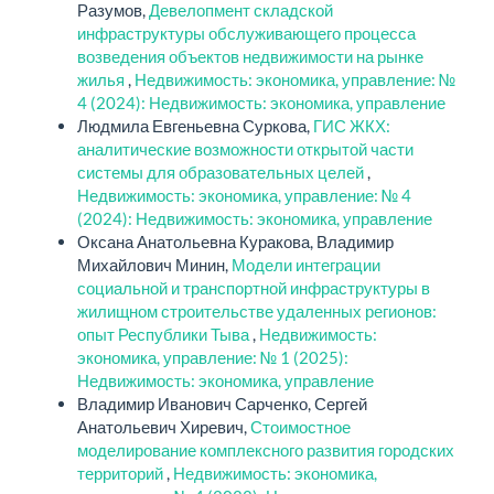
Разумов,
Девелопмент складской
инфраструктуры обслуживающего процесса
возведения объектов недвижимости на рынке
жилья
,
Недвижимость: экономика, управление: №
4 (2024): Недвижимость: экономика, управление
Людмила Евгеньевна Суркова,
ГИС ЖКХ:
аналитические возможности открытой части
системы для образовательных целей
,
Недвижимость: экономика, управление: № 4
(2024): Недвижимость: экономика, управление
Оксана Анатольевна Куракова, Владимир
Михайлович Минин,
Модели интеграции
социальной и транспортной инфраструктуры в
жилищном строительстве удаленных регионов:
опыт Республики Тыва
,
Недвижимость:
экономика, управление: № 1 (2025):
Недвижимость: экономика, управление
Владимир Иванович Сарченко, Сергей
Анатольевич Хиревич,
Стоимостное
моделирование комплексного развития городских
территорий
,
Недвижимость: экономика,