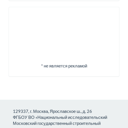
Спонсоры
* не является рекламой
129337, г. Москва, Ярославское ш., д. 26
ФГБОУ ВО «Национальный исследовательский
Московский государственный строительный