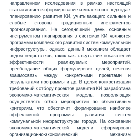
направлением исследования в рамках настоящей
статьи является формирование комплексного подхода к
планированию развития КИ, учитывающего сильные и
слабые стороны традиционных инструментов
прогнозирования. На сегодняшний день основным
инструментом планирования в системах КИ являются
программы комплекс ого развития систем коммунальной
инфраструктуры, однако, данный механизм обладает
рядом недостатков, таких как: отсутствие показателей
эффективности реализуемых мероприятий,
преобладание общих формулировок целей, неясная
взаимосвязь между конкретными проектами и
результатами программы и др. В целях конкретизации
требований к отбору проектов развития КИ разработана
экономико-математическая модель, позволяющая
осуществлять отбор мероприятий по объективным
критериям, что обеспечит формирование наиболее
эффективной программы развития систем
коммунальной инфраструктуры города. На основании
экономико-математической модели сформирован
организационно-экономический механизм