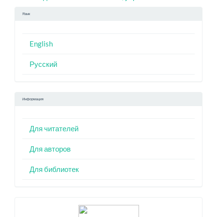
Язык
English
Русский
Информация
Для читателей
Для авторов
Для библиотек
Индексация