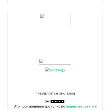
Индексация
* не является рекламой
Это произведение доступно по
лицензии Creative