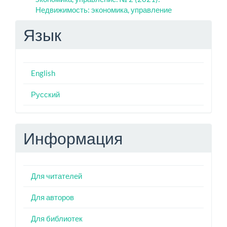
Недвижимость: экономика, управление
Язык
English
Русский
Информация
Для читателей
Для авторов
Для библиотек