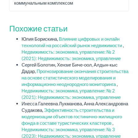
коммунальным комплексом
Похожие статьи
Юлия Борискина,
Влияние цифровых и онлайн
технологий на российский рынок недвижимости
,
Недвижимость: экономика, управление: № 2
(2021): Недвижимость: экономика, управление
Сергей Болотин, Хензиг Биче-оол, Алдын-кыс
Дадар,
Прогнозирование окончания строительства
на основе статистического моделирования и
информационно неоднородного мониторинга
,
Недвижимость: экономика, управление: № 2
(2021): Недвижимость: экономика, управление
Инесса Галеевна Лукманова, Анна Александровна
Судакова,
Эффективность строительства и
модернизации объектов гостинично-жилищного
фонда в составе туристических кластеров
,
Недвижимость: экономика, управление: № 3
(2023): Недвижимость: экономика, управление