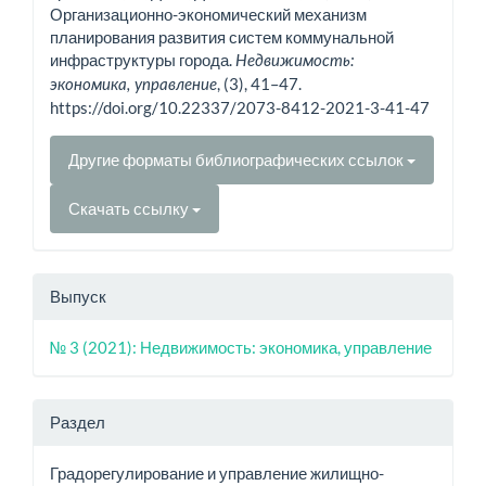
Организационно-экономический механизм
планирования развития систем коммунальной
инфраструктуры города.
Недвижимость:
, (3), 41–47.
экономика, управление
https://doi.org/10.22337/2073-8412-2021-3-41-47
Другие форматы библиографических ссылок
Скачать ссылку
Выпуск
№ 3 (2021): Недвижимость: экономика, управление
Раздел
Градорегулирование и управление жилищно-