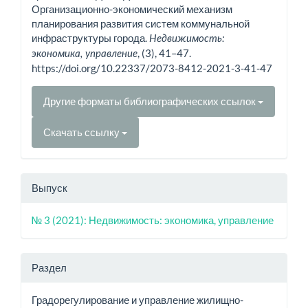
Организационно-экономический механизм
планирования развития систем коммунальной
инфраструктуры города.
Недвижимость:
, (3), 41–47.
экономика, управление
https://doi.org/10.22337/2073-8412-2021-3-41-47
Другие форматы библиографических ссылок
Скачать ссылку
Выпуск
№ 3 (2021): Недвижимость: экономика, управление
Раздел
Градорегулирование и управление жилищно-