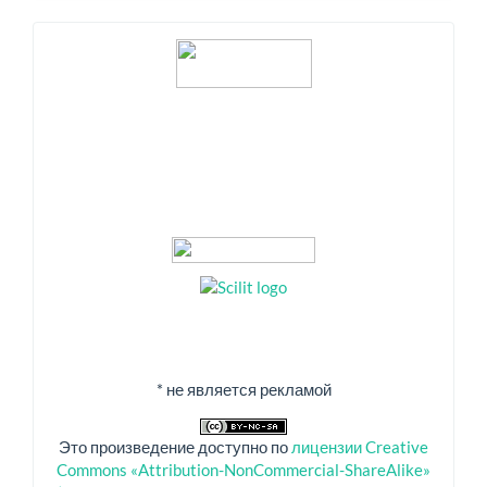
Индексация
* не является рекламой
Это произведение доступно по
лицензии Creative
Commons «Attribution-NonCommercial-ShareAlike»