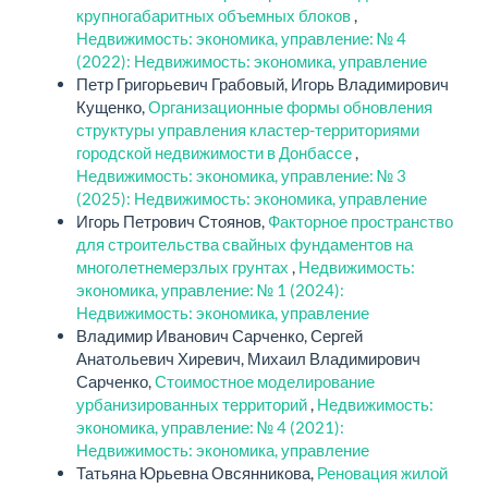
крупногабаритных объемных блоков
,
Недвижимость: экономика, управление: № 4
(2022): Недвижимость: экономика, управление
Петр Григорьевич Грабовый, Игорь Владимирович
Кущенко,
Организационные формы обновления
структуры управления кластер-территориями
городской недвижимости в Донбассе
,
Недвижимость: экономика, управление: № 3
(2025): Недвижимость: экономика, управление
Игорь Петрович Стоянов,
Факторное пространство
для строительства свайных фундаментов на
многолетнемерзлых грунтах
,
Недвижимость:
экономика, управление: № 1 (2024):
Недвижимость: экономика, управление
Владимир Иванович Сарченко, Сергей
Анатольевич Хиревич, Михаил Владимирович
Сарченко,
Стоимостное моделирование
урбанизированных территорий
,
Недвижимость:
экономика, управление: № 4 (2021):
Недвижимость: экономика, управление
Татьяна Юрьевна Овсянникова,
Реновация жилой