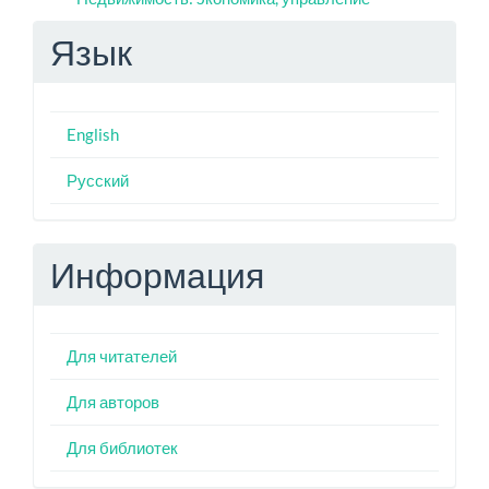
Язык
English
Русский
Информация
Для читателей
Для авторов
Для библиотек