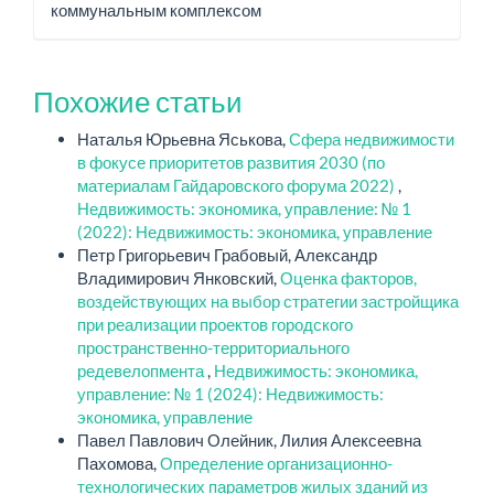
коммунальным комплексом
Похожие статьи
Наталья Юрьевна Яськова,
Сфера недвижимости
в фокусе приоритетов развития 2030 (по
материалам Гайдаровского форума 2022)
,
Недвижимость: экономика, управление: № 1
(2022): Недвижимость: экономика, управление
Петр Григорьевич Грабовый, Александр
Владимирович Янковский,
Оценка факторов,
воздействующих на выбор стратегии застройщика
при реализации проектов городского
пространственно-территориального
редевелопмента
,
Недвижимость: экономика,
управление: № 1 (2024): Недвижимость:
экономика, управление
Павел Павлович Олейник, Лилия Алексеевна
Пахомова,
Определение организационно-
технологических параметров жилых зданий из