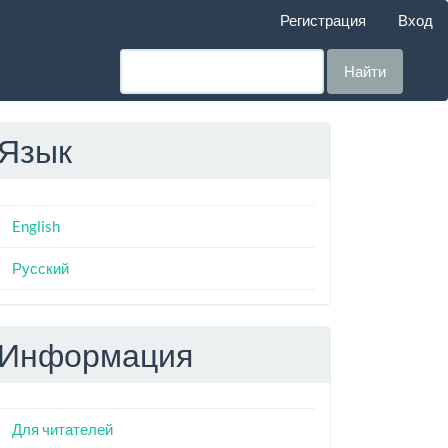
Регистрация
Вход
Найти
Язык
English
Русский
Информация
Для читателей