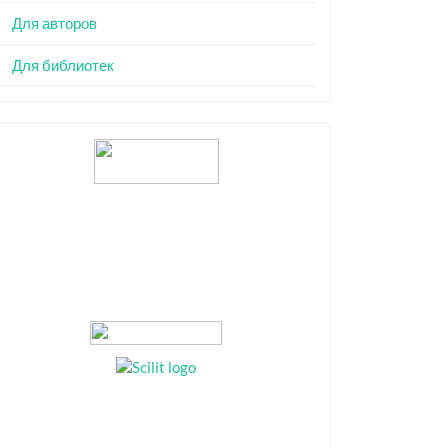
Для авторов
Для библиотек
Индексация