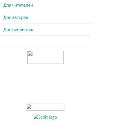
Для читателей
Для авторов
Для библиотек
Индексация