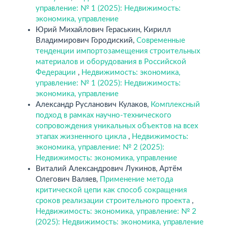
управление: № 1 (2025): Недвижимость:
экономика, управление
Юрий Михайлович Гераськин, Кирилл
Владимирович Городиский,
Современные
тенденции импортозамещения строительных
материалов и оборудования в Российской
Федерации
,
Недвижимость: экономика,
управление: № 1 (2025): Недвижимость:
экономика, управление
Александр Русланович Кулаков,
Комплексный
подход в рамках научно-технического
сопровождения уникальных объектов на всех
этапах жизненного цикла
,
Недвижимость:
экономика, управление: № 2 (2025):
Недвижимость: экономика, управление
Виталий Александрович Лукинов, Артём
Олегович Валяев,
Применение метода
критической цепи как способ сокращения
сроков реализации строительного проекта
,
Недвижимость: экономика, управление: № 2
(2025): Недвижимость: экономика, управление