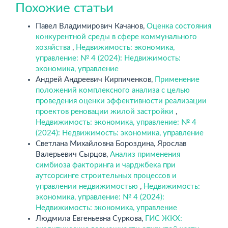
Похожие статьи
Павел Владимирович Качанов,
Оценка состояния
конкурентной среды в сфере коммунального
хозяйства
,
Недвижимость: экономика,
управление: № 4 (2024): Недвижимость:
экономика, управление
Андрей Андреевич Кирпиченков,
Применение
положений комплексного анализа с целью
проведения оценки эффективности реализации
проектов реновации жилой застройки
,
Недвижимость: экономика, управление: № 4
(2024): Недвижимость: экономика, управление
Светлана Михайловна Бороздина, Ярослав
Валерьевич Сырцов,
Анализ применения
симбиоза факторинга и чарджбека при
аутсорсинге строительных процессов и
управлении недвижимостью
,
Недвижимость:
экономика, управление: № 4 (2024):
Недвижимость: экономика, управление
Людмила Евгеньевна Суркова,
ГИС ЖКХ: