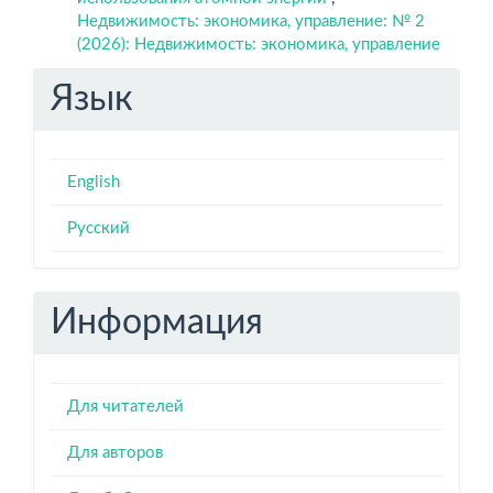
Недвижимость: экономика, управление: № 2
(2026): Недвижимость: экономика, управление
Язык
English
Русский
Информация
Для читателей
Для авторов