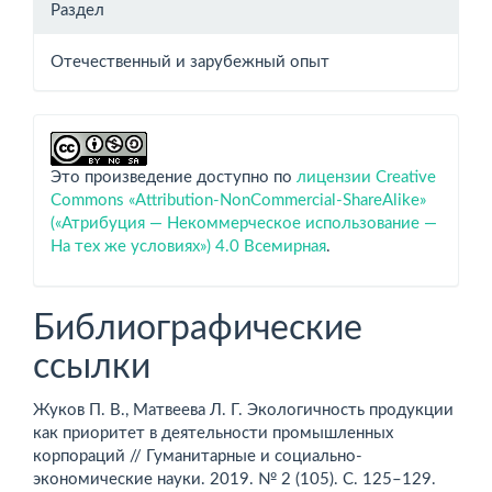
Раздел
Отечественный и зарубежный опыт
Это произведение доступно по
лицензии Creative
Commons «Attribution-NonCommercial-ShareAlike»
(«Атрибуция — Некоммерческое использование —
На тех же условиях») 4.0 Всемирная
.
Библиографические
ссылки
Жуков П. В., Матвеева Л. Г. Экологичность продукции
как приоритет в деятельности промышленных
корпораций // Гуманитарные и социально-
экономические науки. 2019. № 2 (105). С. 125–129.