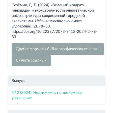
о статье
Сезёмин, Д. Е. (2024). «Зеленый квадрат»,
инновации и экоустойчивость энергетической
инфраструктуры современной городской
экосистемы.
Недвижимость: экономика,
управление
, (2), 78–83.
https://doi.org/10.22337/2073-8412-2024-2-78-
83
Другие форматы библиографических ссылок
Скачать ссылку
Выпуск
№ 2 (2024): Недвижимость: экономика,
управление