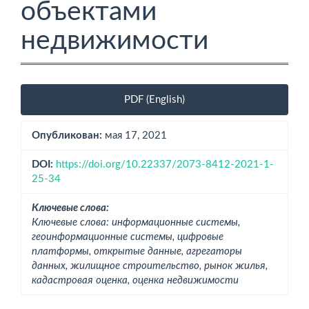
объектами
недвижимости
Боковая
PDF (English)
панель
статьи
Опубликован:
мая 17, 2021
DOI:
https://doi.org/10.22337/2073-8412-2021-1-
25-34
Ключевые слова:
Ключевые слова: информационные системы,
геоинформационные системы, цифровые
платформы, открытые данные, агрегаторы
данных, жилищное строительство, рынок жилья,
кадастровая оценка, оценка недвижимости