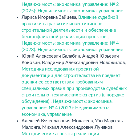
Недвижимость: экономика, управление: № 2
(2025): Недвижимость: экономика, управление
Лариса Игоревна Зайцева,
Влияние судебной
практики на развитие инвестиционно-
строительной деятельности и обеспечение
бесконфликтной реализации проектов
,
Недвижимость: экономика, управление: № 4
(2023): Недвижимость: экономика, управление
Юрий Алексеевич Балабин, Андрей Юрьевич
Коковин, Владимир Александрович Новожилов,
Методика исследования проектной
документации для строительства на предмет
оценки ее соответствия требованиям
специальных правил при производстве судебных
строительно-технических экспертиз (в порядке
обсуждения)
,
Недвижимость: экономика,
управление: № 4 (2023): Недвижимость:
экономика, управление
Алексей Вячеславович Мокасеев, Убо Марсель
Малонга, Михаил Александрович Луняков,
Методические аспекты реализации