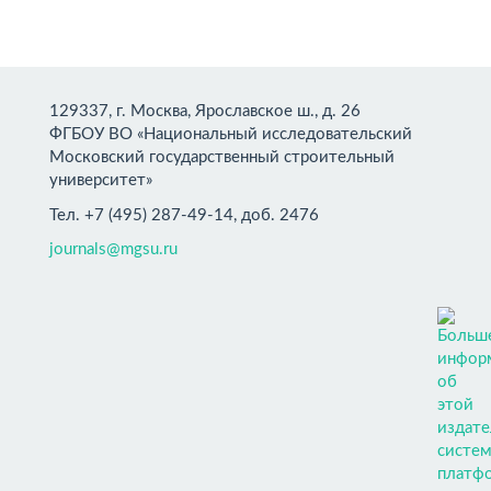
129337, г. Москва, Ярославское ш., д. 26
ФГБОУ ВО «Национальный исследовательский
Московский государственный строительный
университет»
Тел. +7 (495) 287-49-14, доб. 2476
journals@mgsu.ru