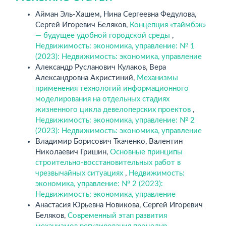
Айман Эль-Хашем, Нина Сергеевна Федулова,
Сергей Игоревич Беляков,
Концепция «таймбэк»
— будущее удобной городской среды
,
Недвижимость: экономика, управление: № 1
(2023): Недвижимость: экономика, управление
Александр Русланович Кулаков, Вера
Александровна Акристиний,
Механизмы
применения технологий информационного
моделирования на отдельных стадиях
жизненного цикла девелоперских проектов
,
Недвижимость: экономика, управление: № 2
(2023): Недвижимость: экономика, управление
Владимир Борисович Ткаченко, Валентин
Николаевич Гришин,
Основные принципы
строительно-восстановительных работ в
чрезвычайных ситуациях
,
Недвижимость:
экономика, управление: № 2 (2023):
Недвижимость: экономика, управление
Анастасия Юрьевна Новикова, Сергей Игоревич
Беляков,
Современный этап развития