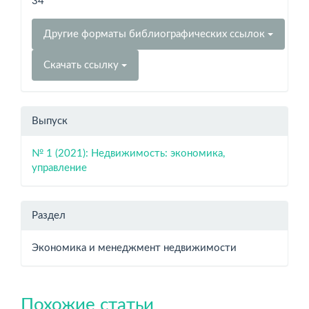
34
Другие форматы библиографических ссылок
Скачать ссылку
Выпуск
№ 1 (2021): Недвижимость: экономика,
управление
Раздел
Экономика и менеджмент недвижимости
Похожие статьи