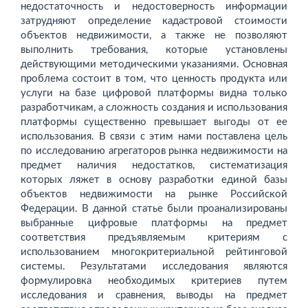
недостаточность и недостоверность информации
затрудняют определение кадастровой стоимости
объектов недвижимости, а также не позволяют
выполнить требования, которые установлены
действующими методическими указаниями. Основная
проблема состоит в том, что ценность продукта или
услуги на базе цифровой платформы видна только
разработчикам, а сложность создания и использования
платформы существенно превышает выгоды от ее
использования. В связи с этим нами поставлена цель
по исследованию агрегаторов рынка недвижимости на
предмет наличия недостатков, систематизация
которых ляжет в основу разработки единой базы
объектов недвижимости на рынке Российской
Федерации. В данной статье были проанализированы
выбранные цифровые платформы на предмет
соответствия предъявляемым критериям с
использованием многокритериальной рейтинговой
системы. Результатами исследования являются
формулировка необходимых критериев путем
исследования и сравнения, выводы на предмет