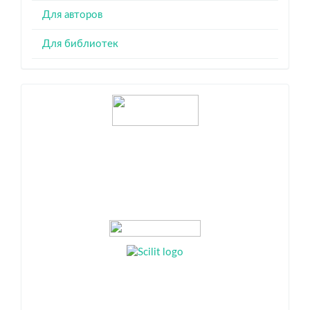
Для авторов
Для библиотек
Индексация