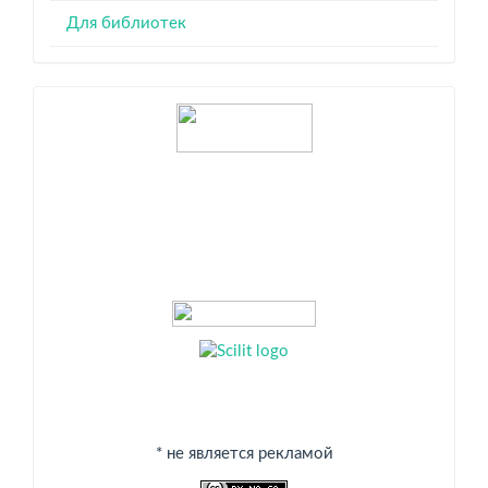
Для библиотек
Индексация
* не является рекламой