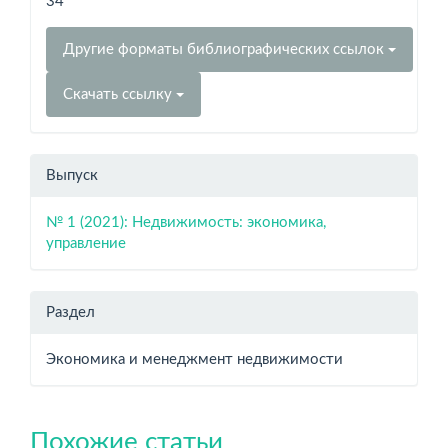
34
Другие форматы библиографических ссылок
Скачать ссылку
Выпуск
№ 1 (2021): Недвижимость: экономика,
управление
Раздел
Экономика и менеджмент недвижимости
Похожие статьи