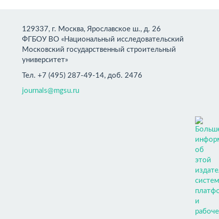
129337, г. Москва, Ярославское ш., д. 26
ФГБОУ ВО «Национальный исследовательский
Московский государственный строительный
университет»
Тел. +7 (495) 287-49-14, доб. 2476
journals@mgsu.ru