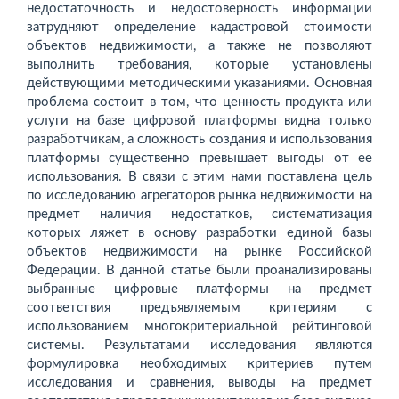
недостаточность и недостоверность информации
затрудняют определение кадастровой стоимости
объектов недвижимости, а также не позволяют
выполнить требования, которые установлены
действующими методическими указаниями. Основная
проблема состоит в том, что ценность продукта или
услуги на базе цифровой платформы видна только
разработчикам, а сложность создания и использования
платформы существенно превышает выгоды от ее
использования. В связи с этим нами поставлена цель
по исследованию агрегаторов рынка недвижимости на
предмет наличия недостатков, систематизация
которых ляжет в основу разработки единой базы
объектов недвижимости на рынке Российской
Федерации. В данной статье были проанализированы
выбранные цифровые платформы на предмет
соответствия предъявляемым критериям с
использованием многокритериальной рейтинговой
системы. Результатами исследования являются
формулировка необходимых критериев путем
исследования и сравнения, выводы на предмет