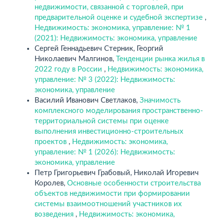
недвижимости, связанной с торговлей, при
предварительной оценке и судебной экспертизе
,
Недвижимость: экономика, управление: № 1
(2021): Недвижимость: экономика, управление
Сергей Геннадьевич Стерник, Георгий
Николаевич Малгинов,
Тенденции рынка жилья в
2022 году в России
,
Недвижимость: экономика,
управление: № 3 (2022): Недвижимость:
экономика, управление
Василий Иванович Светлаков,
Значимость
комплексного моделирования пространственно-
территориальной системы при оценке
выполнения инвестиционно-строительных
проектов
,
Недвижимость: экономика,
управление: № 1 (2026): Недвижимость:
экономика, управление
Петр Григорьевич Грабовый, Николай Игоревич
Королев,
Основные особенности строительства
объектов недвижимости при формировании
системы взаимоотношений участников их
возведения
,
Недвижимость: экономика,