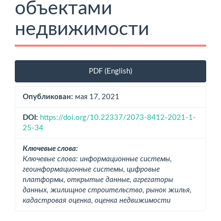
объектами
недвижимости
Боковая
PDF (English)
панель
статьи
Опубликован:
мая 17, 2021
DOI:
https://doi.org/10.22337/2073-8412-2021-1-
25-34
Ключевые слова:
Ключевые слова: информационные системы,
геоинформационные системы, цифровые
платформы, открытые данные, агрегаторы
данных, жилищное строительство, рынок жилья,
кадастровая оценка, оценка недвижимости