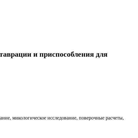
таврации и приспособления для
ание, микологическое исследование, поверочные расчеты,