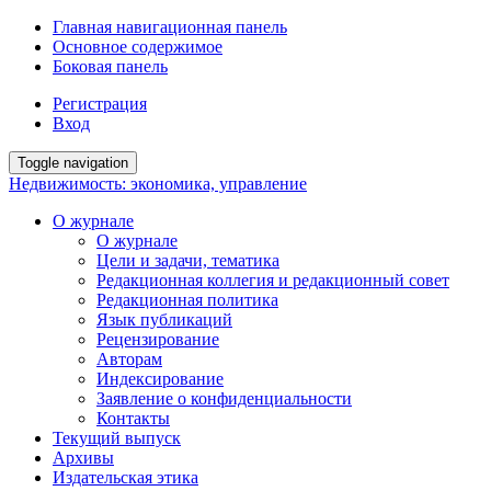
Главная навигационная панель
Основное содержимое
Боковая панель
Регистрация
Вход
Toggle navigation
Недвижимость: экономика, управление
О журнале
О журнале
Цели и задачи, тематика
Редакционная коллегия и редакционный совет
Редакционная политика
Язык публикаций
Рецензирование
Авторам
Индексирование
Заявление о конфиденциальности
Контакты
Текущий выпуск
Архивы
Издательская этика