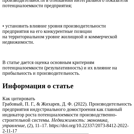
производительности в отношении интегрального показателя
потенциалоемкости предприятия;
• установить влияние уровня производительности
предприятия на его конкурентные позиции
на территориальном уровне жилищной и коммерческой
недвижимости.
В статье дается оценка основным критериям
потенциалоемкости (результативность) и их влияние на
прибыльность и производительность.
Информация о статье
Как цитировать
Грабовый, П. Г., & Жихарев, Д. Ф. (2022). Производительность
предприятия индустриального домостроения как главный
индикатор роста потенциалоемкости производственно-
строительной системы.
Недвижимость: экономика,
управление
, (2), 11–17. https://doi.org/10.22337/2073-8412-2022-
2-11-17