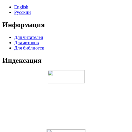
English
Русский
Информация
Для читателей
Для авторов
Для библиотек
Индексация