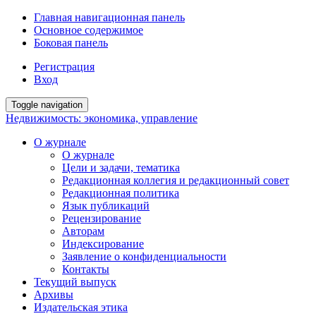
Главная навигационная панель
Основное содержимое
Боковая панель
Регистрация
Вход
Toggle navigation
Недвижимость: экономика, управление
О журнале
О журнале
Цели и задачи, тематика
Редакционная коллегия и редакционный совет
Редакционная политика
Язык публикаций
Рецензирование
Авторам
Индексирование
Заявление о конфиденциальности
Контакты
Текущий выпуск
Архивы
Издательская этика