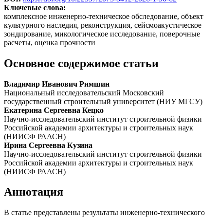
Ключевые слова:
комплексное инженерно-техническое обследование, объект
культурного наследия, реконструкция, сейсмоакустическое
зондирование, микологическое исследование, поверочные
расчеты, оценка прочности
Основное содержимое статьи
Владимир Иванович Римшин
Национальный исследовательский Московский
государственный строительный университет (НИУ МГСУ)
Екатерина Сергеевна Кецко
Научно-исследовательский институт строительной физики
Российской академии архитектуры и строительных наук
(НИИСФ РААСН)
Ирина Сергеевна Кузина
Научно-исследовательский институт строительной физики
Российской академии архитектуры и строительных наук
(НИИСФ РААСН)
Аннотация
В статье представлены результаты инженерно-технического