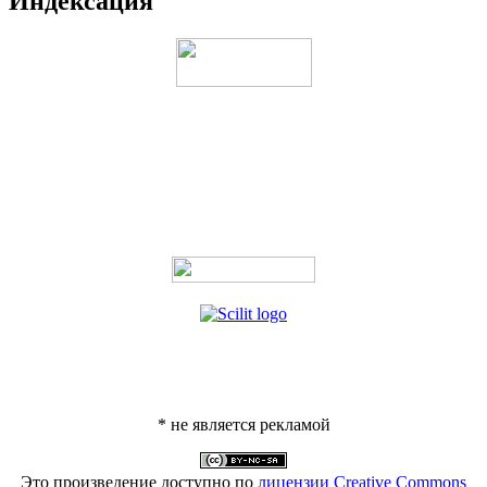
Индексация
* не является рекламой
Это произведение доступно по
лицензии Creative Commons