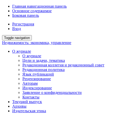
Главная навигационная панель
Основное содержимое
Боковая панель
Регистрация
Вход
Toggle navigation
Недвижимость: экономика, управление
О журнале
О журнале
Цели и задачи, тематика
Редакционная коллегия и редакционный совет
Редакционная политика
Язык публикаций
Рецензирование
Авторам
Индексирование
Заявление о конфиденциальности
Контакты
Текущий выпуск
Архивы
Издательская этика