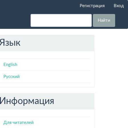
Регистрация
Вход
Найти
Язык
English
Русский
Информация
Для читателей