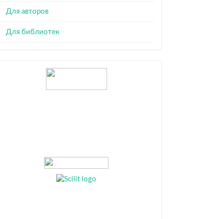
Для авторов
Для библиотек
Индексация