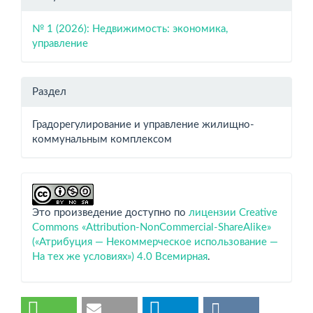
№ 1 (2026): Недвижимость: экономика,
управление
Раздел
Градорегулирование и управление жилищно-
коммунальным комплексом
Это произведение доступно по
лицензии Creative
Commons «Attribution-NonCommercial-ShareAlike»
(«Атрибуция — Некоммерческое использование —
На тех же условиях») 4.0 Всемирная
.