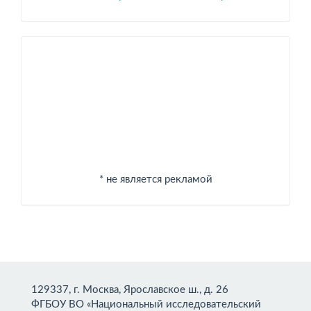
Спонсоры
* не является рекламой
129337, г. Москва, Ярославское ш., д. 26
ФГБОУ ВО «Национальный исследовательский