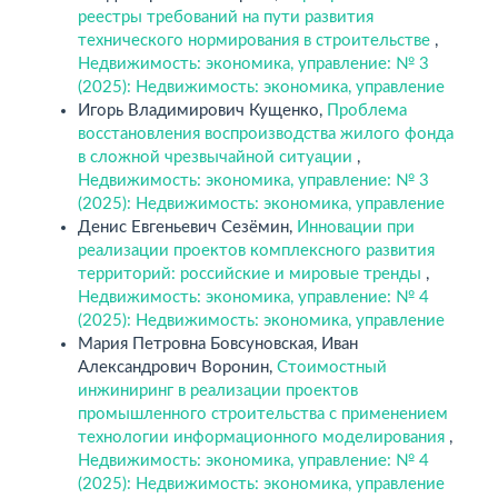
реестры требований на пути развития
технического нормирования в строительстве
,
Недвижимость: экономика, управление: № 3
(2025): Недвижимость: экономика, управление
Игорь Владимирович Кущенко,
Проблема
восстановления воспроизводства жилого фонда
в сложной чрезвычайной ситуации
,
Недвижимость: экономика, управление: № 3
(2025): Недвижимость: экономика, управление
Денис Евгеньевич Сезёмин,
Инновации при
реализации проектов комплексного развития
территорий: российские и мировые тренды
,
Недвижимость: экономика, управление: № 4
(2025): Недвижимость: экономика, управление
Мария Петровна Бовсуновская, Иван
Александрович Воронин,
Стоимостный
инжиниринг в реализации проектов
промышленного строительства с применением
технологии информационного моделирования
,
Недвижимость: экономика, управление: № 4
(2025): Недвижимость: экономика, управление