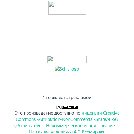
Индексация
* не является рекламой
Это произведение доступно по
лицензии Creative
Commons «Attribution-NonCommercial-ShareAlike»
(«Атрибуция — Некоммерческое использование —
На тех же условиях») 4.0 Всемирная
.