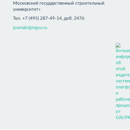
Московский государственный строительный
университет»
Тел. +7 (495) 287-49-14, доб. 2476
journals@mgsu.ru