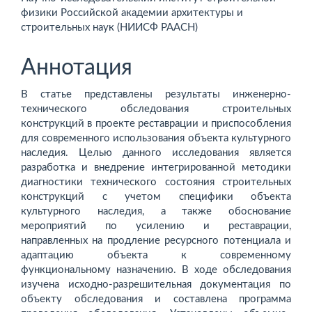
физики Российской академии архитектуры и
строительных наук (НИИСФ РААСН)
Аннотация
В статье представлены результаты инженерно-
технического обследования строительных
конструкций в проекте реставрации и приспособления
для современного использования объекта культурного
наследия. Целью данного исследования является
разработка и внедрение интегрированной методики
диагностики технического состояния строительных
конструкций с учетом специфики объекта
культурного наследия, а также обоснование
мероприятий по усилению и реставрации,
направленных на продление ресурсного потенциала и
адаптацию объекта к современному
функциональному назначению. В ходе обследования
изучена исходно-разрешительная документация по
объекту обследования и составлена программа