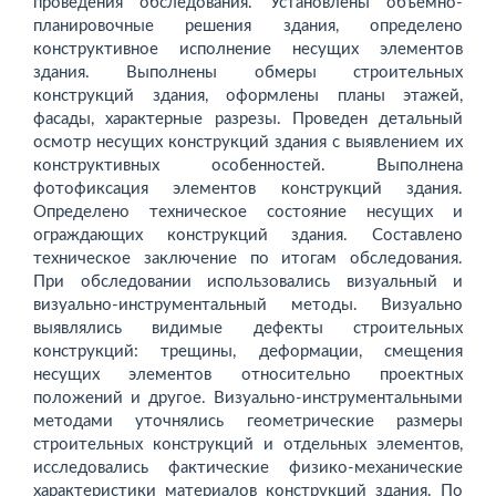
проведения обследования. Установлены объемно-
планировочные решения здания, определено
конструктивное исполнение несущих элементов
здания. Выполнены обмеры строительных
конструкций здания, оформлены планы этажей,
фасады, характерные разрезы. Проведен детальный
осмотр несущих конструкций здания с выявлением их
конструктивных особенностей. Выполнена
фотофиксация элементов конструкций здания.
Определено техническое состояние несущих и
ограждающих конструкций здания. Составлено
техническое заключение по итогам обследования.
При обследовании использовались визуальный и
визуально-­инструментальный методы. Визуально
выявлялись видимые дефекты строительных
конструкций: трещины, деформации, смещения
несущих элементов относительно проектных
положений и другое. Визуально-инструментальными
методами уточнялись геометрические размеры
строительных конструкций и отдельных элементов,
исследовались фактические физико-механические
характеристики материалов конструкций здания. По