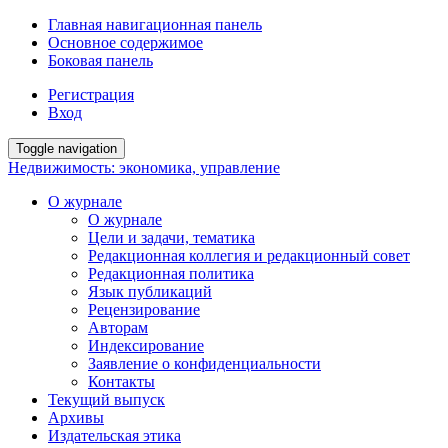
Главная навигационная панель
Основное содержимое
Боковая панель
Регистрация
Вход
Toggle navigation
Недвижимость: экономика, управление
О журнале
О журнале
Цели и задачи, тематика
Редакционная коллегия и редакционный совет
Редакционная политика
Язык публикаций
Рецензирование
Авторам
Индексирование
Заявление о конфиденциальности
Контакты
Текущий выпуск
Архивы
Издательская этика