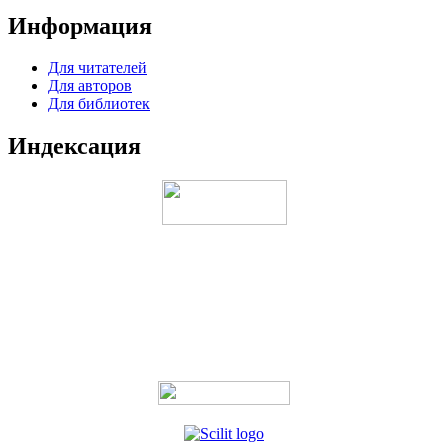
Информация
Для читателей
Для авторов
Для библиотек
Индексация