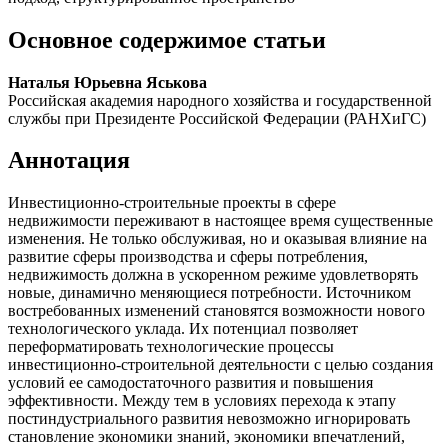
Основное содержимое статьи
Наталья Юрьевна Яськова
Российская академия народного хозяйства и государственной
службы при Президенте Российской Федерации (РАНХиГС)
Аннотация
Инвестиционно-строительные проекты в сфере
недвижимости переживают в настоящее время существенные
изменения. Не только обслуживая, но и оказывая влияние на
развитие сферы производства и сферы потребления,
недвижимость должна в ускоренном режиме удовлетворять
новые, динамично меняющиеся потребности. Источником
востребованных изменений становятся возможности нового
технологического уклада. Их потенциал позволяет
переформатировать технологические процессы
инвестиционно-­строительной деятельности с целью создания
условий ее самодостаточного развития и повышения
эффективности. Между тем в условиях перехода к этапу
постиндустриального развития невозможно игнорировать
становление экономики знаний, экономики впечатлений,