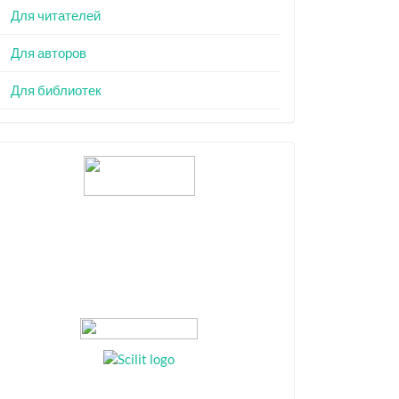
Для читателей
Для авторов
Для библиотек
Индексация