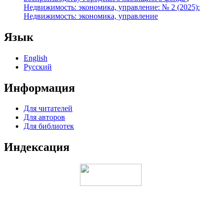
Недвижимость: экономика, управление: № 2 (2025):
Недвижимость: экономика, управление
Язык
English
Русский
Информация
Для читателей
Для авторов
Для библиотек
Индексация