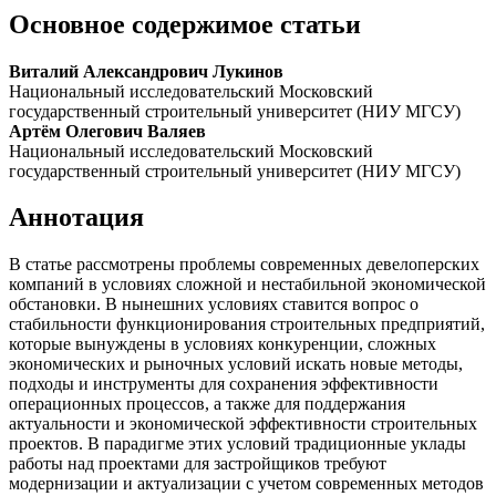
Основное содержимое статьи
Виталий Александрович Лукинов
Национальный исследовательский Московский
государственный строи­тельный университет (НИУ МГСУ)
Артём Олегович Валяев
Нацио­нальный исследовательский Московский
государственный строительный университет (НИУ МГСУ)
Аннотация
В статье рассмотрены проблемы современных девелоперских
компаний в условиях сложной и нестабильной экономической
обстановки. В нынешних условиях ставится вопрос о
стабильности функционирования строительных предприятий,
которые вынуждены в условиях конкуренции, сложных
экономических и рыночных условий искать новые методы,
подходы и инструменты для сохранения эффективности
операционных процессов, а также для поддержания
актуальности и экономической эффективности строительных
проектов. В парадигме этих условий традиционные уклады
работы над проектами для застройщиков требуют
модернизации и актуализации с учетом современных методов