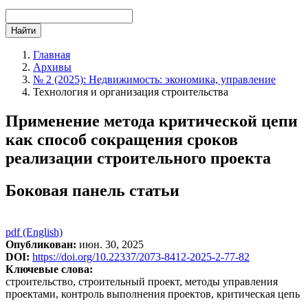
Найти
Главная
Архивы
№ 2 (2025): Недвижимость: экономика, управление
Технология и организация строительства
Применение метода критической цепи
как способ сокращения сроков
реализации строительного проекта
Боковая панель статьи
pdf (English)
Опубликован:
июн. 30, 2025
DOI:
https://doi.org/10.22337/2073-8412-2025-2-77-82
Ключевые слова:
строительство, строительный проект, методы управления
проектами, контроль выполнения проектов, критическая цепь