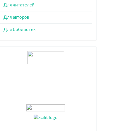
Для читателей
Для авторов
Для библиотек
Индексация