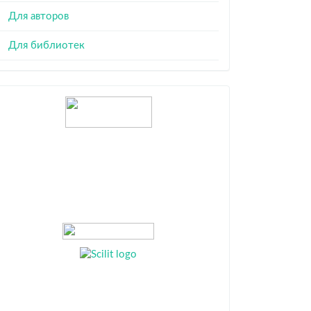
Для авторов
Для библиотек
Индексация