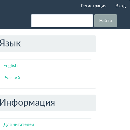
Регистрация
Вход
Найти
Язык
English
Русский
Информация
Для читателей