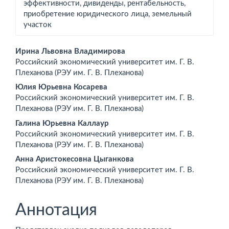
эффективности, дивиденды, рентабельность,
приобретение юридического лица, земельный
участок
Основное
Ирина Львовна Владимирова
Российский экономический университет им. Г. В.
содержимое
Плеханова (РЭУ им. Г. В. Плеханова)
статьи
Юлия Юрьевна Косарева
Российский экономический университет им. Г. В.
Плеханова (РЭУ им. Г. В. Плеханова)
Галина Юрьевна Каллаур
Российский экономический университет им. Г. В.
Плеханова (РЭУ им. Г. В. Плеханова)
Анна Аристокесовна Цыганкова
Российский экономический университет им. Г. В.
Плеханова (РЭУ им. Г. В. Плеханова)
Аннотация