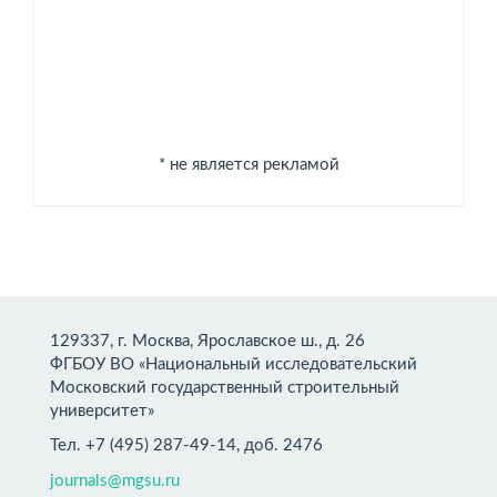
* не является рекламой
129337, г. Москва, Ярославское ш., д. 26
ФГБОУ ВО «Национальный исследовательский
Московский государственный строительный
университет»
Тел. +7 (495) 287-49-14, доб. 2476
journals@mgsu.ru