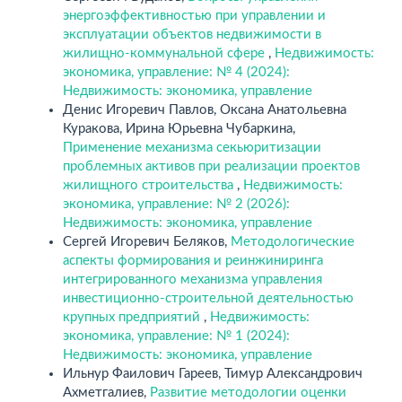
энергоэффективностью при управлении и
эксплуатации объектов недвижимости в
жилищно-коммунальной сфере
,
Недвижимость:
экономика, управление: № 4 (2024):
Недвижимость: экономика, управление
Денис Игоревич Павлов, Оксана Анатольевна
Куракова, Ирина Юрьевна Чубаркина,
Применение механизма секьюритизации
проблемных активов при реализации проектов
жилищного строительства
,
Недвижимость:
экономика, управление: № 2 (2026):
Недвижимость: экономика, управление
Сергей Игоревич Беляков,
Методологические
аспекты формирования и реинжиниринга
интегрированного механизма управления
инвестиционно-строительной деятельностью
крупных предприятий
,
Недвижимость:
экономика, управление: № 1 (2024):
Недвижимость: экономика, управление
Ильнур Фаилович Гареев, Тимур Александрович
Ахметгалиев,
Развитие методологии оценки