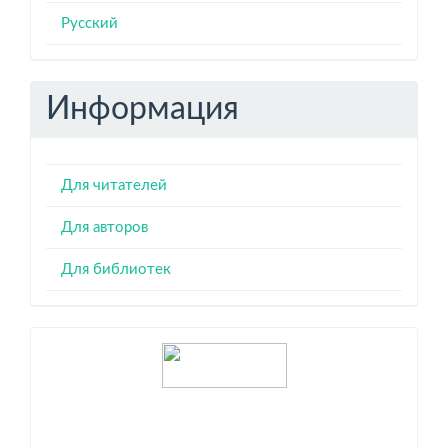
Русский
Информация
Для читателей
Для авторов
Для библиотек
Индексация