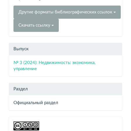
Другие форматы библиографических ссылок
Скачать ссылку
Выпуск
№ 3 (2024): Недвижимость: экономика,
управление
Раздел
Официальный раздел