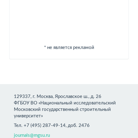
* не является рекламой
129337, г. Москва, Ярославское ш., д. 26
ФГБОУ ВО «Национальный исследовательский
Московский государственный строительный
университет»
Тел. +7 (495) 287-49-14, доб. 2476
journals@mgsu.ru