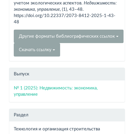
учетом экологических аспектов.
Недвижимость:
экономика, управление
, (1), 43–48.
https://doi.org/10.22337/2073-8412-2025-1-43-
48
Другие форматы библиографических ссылок
Скачать ссылку
Выпуск
№ 1 (2025): Недвижимость: экономика,
управление
Раздел
Технология и организация строительства