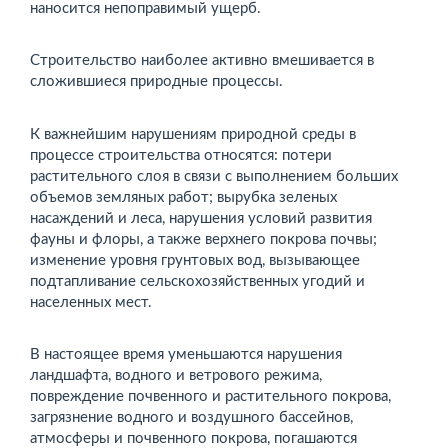
наносится непоправимый ущерб.
Строительство наиболее активно вмешивается в
сложившиеся природные процессы.
К важнейшим нарушениям природной среды в
процессе строительства относятся: потери
растительного слоя в связи с выполнением больших
объемов земляных работ; вырубка зеленых
насаждений и леса, нарушения условий развития
фауны и флоры, а также верхнего покрова почвы;
изменение уровня грунтовых вод, вызывающее
подтапливание сельскохозяйственных угодий и
населенных мест.
В настоящее время уменьшаются нарушения
ландшафта, водного и ветрового режима,
повреждение почвенного и растительного покрова,
загрязнение водного и воздушного бассейнов,
атмосферы и почвенного покрова, погашаются