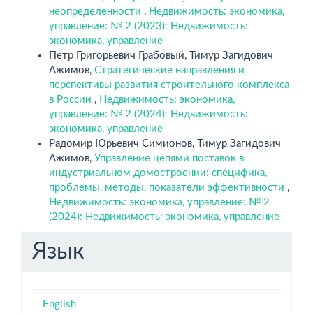
неопределенности
,
Недвижимость: экономика,
управление: № 2 (2023): Недвижимость:
экономика, управление
Петр Григорьевич Грабовый, Тимур Загидович
Ажимов,
Стратегические направления и
перспективы развития строительного комплекса
в России
,
Недвижимость: экономика,
управление: № 2 (2024): Недвижимость:
экономика, управление
Радомир Юрьевич Симионов, Тимур Загидович
Ажимов,
Управление цепями поставок в
индустриальном домостроении: специфика,
проблемы, методы, показатели эффективности
,
Недвижимость: экономика, управление: № 2
(2024): Недвижимость: экономика, управление
Язык
English