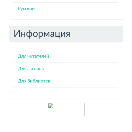
Русский
Информация
Для читателей
Для авторов
Для библиотек
Индексация