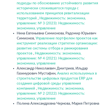
подходы по обоснованию устойчивого развития
исторически сложившегося города с
использованием принципов ревитализации
территорий
,
Недвижимость: экономика,
управление: № 3 (2023): Недвижимость:
экономика, управление
Нина Евгеньевна Симионова, Радомир Юрьевич
Симионов,
Управление портфелем проектов как
инструмент реализации стратегии организации:
развитие системы отбора и ранжирования
проектов
,
Недвижимость: экономика,
управление: № 4 (2021): Недвижимость:
экономика, управление
Александр Николаевич Дмитриев, Ильдар
Газинурович Мустафин,
Анализ используемых в
строительстве цифровых продуктов ERP для
создания цифровой среды управления
компанией
,
Недвижимость: экономика,
управление: № 2 (2022): Недвижимость:
экономика, управление
Полина Александровна Чернова, Мария Петровна