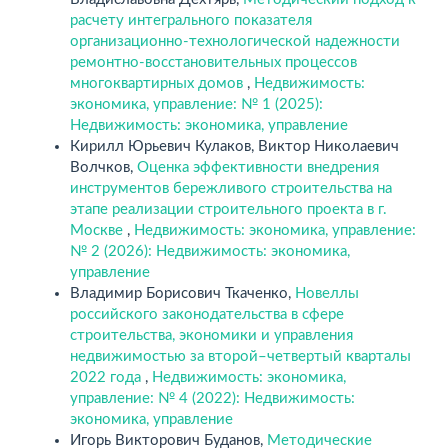
расчету интегрального показателя
организационно-технологической надежности
ремонтно-восстановительных процессов
многоквартирных домов
,
Недвижимость:
экономика, управление: № 1 (2025):
Недвижимость: экономика, управление
Кирилл Юрьевич Кулаков, Виктор Николаевич
Волчков,
Оценка эффективности внедрения
инструментов бережливого строительства на
этапе реализации строительного проекта в г.
Москве
,
Недвижимость: экономика, управление:
№ 2 (2026): Недвижимость: экономика,
управление
Владимир Борисович Ткаченко,
Новеллы
российского законодательства в сфере
строительства, экономики и управления
недвижимостью за второй–четвертый кварталы
2022 года
,
Недвижимость: экономика,
управление: № 4 (2022): Недвижимость:
экономика, управление
Игорь Викторович Буданов,
Методические