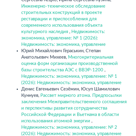
Инженерно-техническое обследование
строительных конструкций в проекте
реставрации и приспособления для
современного использования объекта
культурного наследия
,
Недвижимость:
экономика, управление: № 1 (2026):
Недвижимость: экономика, управление
Юрий Михайлович Гераськин, Степан
Анатольевич Михеев,
Многокритериальная
оценка форм организации производственной
базы строительства АЭС с ВВЭР-1200
,
Недвижимость: экономика, управление: № 1
(2026): Недвижимость: экономика, управление
Денис Евгеньевич Сезёмин, Юсуп Шамилович
Куннуев,
Рассвет мирного атома. Предпосылки
заключения Межправительственного соглашения
и перспективы развития сотрудничества
Российской Федерации и Вьетнама в области
использования атомной энергии
,
Недвижимость: экономика, управление: № 2
(2026): Недвижимость: экономика, управление