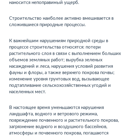
наносится непоправимый ущерб.
Строительство наиболее активно вмешивается в
сложившиеся природные процессы.
К важнейшим нарушениям природной среды в
процессе строительства относятся: потери
растительного слоя в связи с выполнением больших
объемов земляных работ; вырубка зеленых
насаждений и леса, нарушения условий развития
фауны и флоры, а также верхнего покрова почвы;
изменение уровня грунтовых вод, вызывающее
подтапливание сельскохозяйственных угодий и
населенных мест.
В настоящее время уменьшаются нарушения
ландшафта, водного и ветрового режима,
повреждение почвенного и растительного покрова,
загрязнение водного и воздушного бассейнов,
атмосферы и почвенного покрова, погашаются