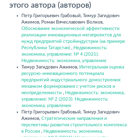
этого автора (авторов)
Петр Григорьевич Грабовый, Тимур Загидович
Ажимов, Роман Вячеславович Волков,
Обоснование экономической эффективности
реализации инновационных мегапроектов для
нужд предприятий стройиндустрии (на примере
Республики Татарстан)
,
Недвижимость:
экономика, управление: № 4 (2021):
Недвижимость: экономика, управление
Тимур Загидович Ажимов,
Интегральная оценка
ресурсно-инновационного потенциала
предприятий индустриального домостроения:
механизм формирования с учетом рисков и
неопределенности
,
Недвижимость: экономика,
управление: № 2 (2023): Недвижимость:
экономика, управление
Петр Григорьевич Грабовый, Тимур Загидович
Ажимов,
Стратегические направления и
перспективы развития строительного комплекса
в России
,
Недвижимость: экономика,