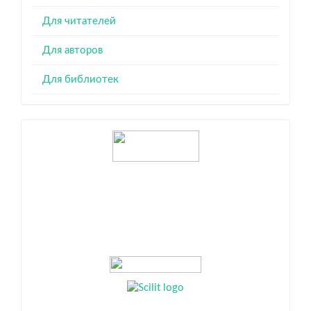
Для читателей
Для авторов
Для библиотек
Индексация