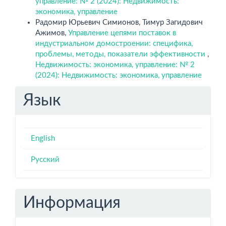
управление: № 2 (2024): Недвижимость:
экономика, управление
Радомир Юрьевич Симионов, Тимур Загидович
Ажимов,
Управление цепями поставок в
индустриальном домостроении: специфика,
проблемы, методы, показатели эффективности
,
Недвижимость: экономика, управление: № 2
(2024): Недвижимость: экономика, управление
Язык
English
Русский
Информация