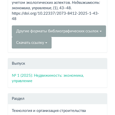
учетом экологических аспектов.
Недвижимость:
экономика, управление
, (1), 43–48.
https://doi.org/10.22337/2073-8412-2025-1-43-
48
Другие форматы библиографических ссылок
Скачать ссылку
Выпуск
№ 1 (2025): Недвижимость: экономика,
управление
Раздел
Технология и организация строительства