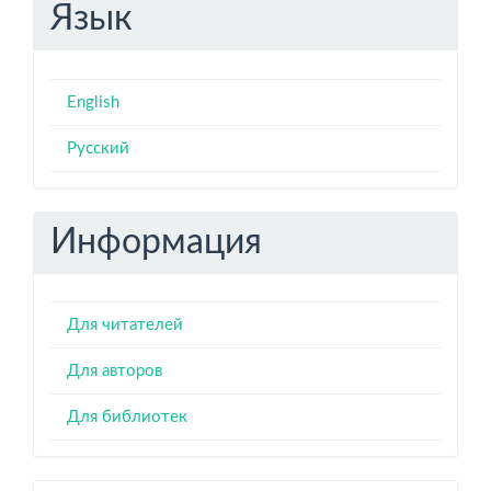
Язык
English
Русский
Информация
Для читателей
Для авторов
Для библиотек