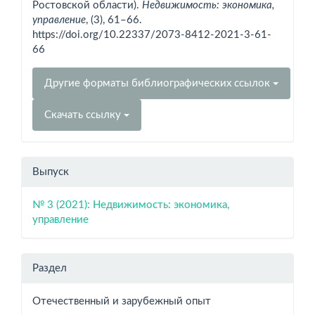
Ростовской области).
Недвижимость: экономика,
управление
, (3), 61–66.
https://doi.org/10.22337/2073-8412-2021-3-61-
66
Другие форматы библиографических ссылок
Скачать ссылку
Выпуск
№ 3 (2021): Недвижимость: экономика,
управление
Раздел
Отечественный и зарубежный опыт