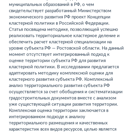
муниципальных образований в РФ, о чем
свидетельствует разработанный Министерством
экономического развития РФ проект Концепции
кластерной политики в Российской Федерации.
Статья посвящена методике, позволяющей успешно
реализовать территориальное кластерное деление и
обеспечить расчет кластерной специализации на
уровне субъекта РФ — Ростовской области. На данный
момент отсутствует интегрированный подход к
оценке территории субъекта РФ для развития
кластерной политики. В исследовании предлагается
адаптировать методику комплексной оценки для
кластерного развития субъекта РФ. Комплексный
анализ территориального развития субъекта РФ
осуществляется за счет обобщения и систематизации
градостроительных документов вместе с анализом
уже существующей ситуации развития территории.
Комплексная оценка территории заключается в
интегрированном подходе к анализу
территориального размещения и качественных
характеристик всех видов ресурсов, целью является