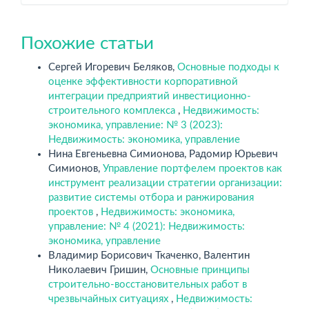
Похожие статьи
Сергей Игоревич Беляков,
Основные подходы к
оценке эффективности корпоративной
интеграции предприятий инвестиционно-
строительного комплекса
,
Недвижимость:
экономика, управление: № 3 (2023):
Недвижимость: экономика, управление
Нина Евгеньевна Симионова, Радомир Юрьевич
Симионов,
Управление портфелем проектов как
инструмент реализации стратегии организации:
развитие системы отбора и ранжирования
проектов
,
Недвижимость: экономика,
управление: № 4 (2021): Недвижимость:
экономика, управление
Владимир Борисович Ткаченко, Валентин
Николаевич Гришин,
Основные принципы
строительно-восстановительных работ в
чрезвычайных ситуациях
,
Недвижимость: