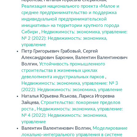
Реализация национального проекта «Малое и
среднее предпринимательство и поддержка
индивидуальной предпринимательской
инициативы» на территории крупного города
Сибири
,
Недвижимость: экономика, управление:
№ 2 (2022): Недвижимость: экономика,
управление
Петр Григорьевич Грабовый, Сергей
Александрович Баронин, Валентин Валентинович
Волгин,
Устойчивость промышленного
строительства в жизненных циклах
девелопмента индустриальных парков
,
Недвижимость: экономика, управление: № 3
(2022): Недвижимость: экономика, управление
Наталья Юрьевна Яськова, Лариса Игоревна
Зайцева,
Строительство: покорение пределов
роста
,
Недвижимость: экономика, управление:
№ 4 (2022): Недвижимость: экономика,
управление
Валентин Валентинович Волгин,
Моделирование
локально-интегрального управления в системе