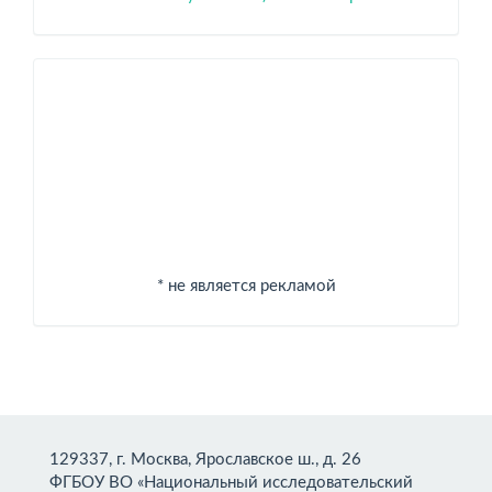
Спонсоры
* не является рекламой
129337, г. Москва, Ярославское ш., д. 26
ФГБОУ ВО «Национальный исследовательский