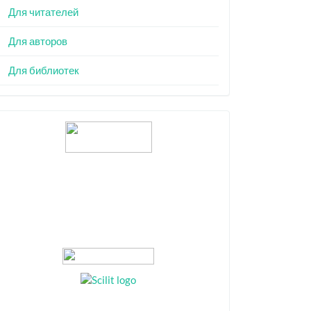
Для читателей
Для авторов
Для библиотек
Индексация