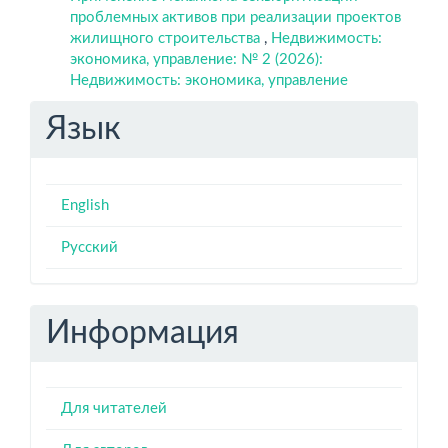
проблемных активов при реализации проектов
жилищного строительства
,
Недвижимость:
экономика, управление: № 2 (2026):
Недвижимость: экономика, управление
Язык
English
Русский
Информация
Для читателей