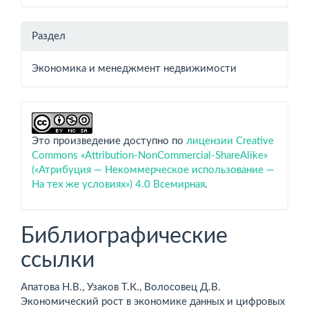
Раздел
Экономика и менеджмент недвижимости
Это произведение доступно по
лицензии Creative
Commons «Attribution-NonCommercial-ShareAlike»
(«Атрибуция — Некоммерческое использование —
На тех же условиях») 4.0 Всемирная
.
Библиографические
ссылки
Апатова Н.В., Узаков Т.К., Волосовец Д.В.
Экономический рост в экономике данных и цифровых