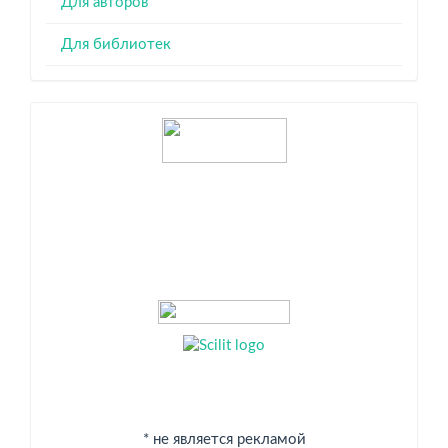
Для авторов
Для библиотек
Индексация
* не является рекламой