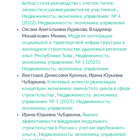
выбор стиля руководства с учетом типов
личности и уровня развития ее участников
,
Недвижимость: экономика, управление: № 4
(2022): Недвижимость: экономика, управление
Оксана Анатольевна Куракова, Владимир
Михайлович Минин,
Модели интеграции
социальной и транспортной инфраструктуры в
жилищном строительстве удаленных регионов:
опыт Республики Тыва
,
Недвижимость:
экономика, управление: № 1 (2025):
Недвижимость: экономика, управление
Виктория Денисовна Хромых, Ирина Юрьевна
Чубаркина,
Ключевые аспекты реализации
концепции экономики замкнутого цикла в сфере
строительства
,
Недвижимость: экономика,
управление: № 1 (2025): Недвижимость:
экономика, управление
Ирина Юрьевна Чубаркина,
Анализ
эффективности внедрения модульного
строительства в России с учетом зарубежного
опыта
,
Недвижимость: экономика, управление: