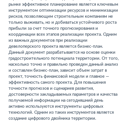
рынке эффективное планирование является ключевым
инструментом оптимизации ресурсов и минимизации
рисков, позволяющим строительным компаниям не
только выживать, но и добиваться устойчивого роста
прибыли за счет ­точного прогно­зирования и
координации всех этапов реализации проекта. Одним
из важных документов при реализации
девелоперского проекта является бизнес-план.
Данный документ разрабатывается на основе оценки
градостроительного потенциала территории. От того,
насколько точно и правильно проведен данный анализ
и составлен бизнес-план, зависит объем затрат в
проект, точность финансовой модели и главное —
эффективность самого проекта. Для повышения
точности прогнозов и сценариев развития,
достоверности закладываемых параметров и качества
получаемой информации на сегодняшний день
активно используются инструменты цифровых
технологий. Одним из таких инструментов является
создание цифрового двойника территории.