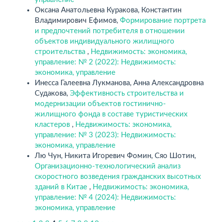
Оксана Анатольевна Куракова, Константин
Владимирович Ефимов,
Формирование портрета
и предпочтений потребителя в отношении
объектов индивидуального жилищного
строительства
,
Недвижимость: экономика,
управление: № 2 (2022): Недвижимость:
экономика, управление
Инесса Галеевна Лукманова, Анна Александровна
Судакова,
Эффективность строительства и
модернизации объектов гостинично-
жилищного фонда в составе туристических
кластеров
,
Недвижимость: экономика,
управление: № 3 (2023): Недвижимость:
экономика, управление
Лю Чун, Никита Игоревич Фомин, Сяо Шотин,
Организационно-технологический анализ
скоростного возведения гражданских высотных
зданий в Китае
,
Недвижимость: экономика,
управление: № 4 (2024): Недвижимость:
экономика, управление