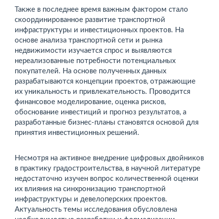
Также в последнее время важным фактором стало
скоординированное развитие транспортной
инфраструктуры и инвестиционных проектов. На
основе анализа транспортной сети и рынка
недвижимости изучается спрос и выявляются
нереализованные потребности потенциальных
покупателей. На основе полученных данных
разрабатываются концепции проектов, отражающие
их уникальность и привлекательность. Проводится
финансовое моделирование, оценка рисков,
обоснование инвестиций и прогноз результатов, а
разработанные бизнес-планы становятся основой для
принятия инвестиционных решений.
Несмотря на активное внедрение цифровых двойников
в практику градостроительства, в научной литературе
недостаточно изучен вопрос количественной оценки
их влияния на синхронизацию транспортной
инфраструктуры и девелоперских проектов.
Актуальность темы исследования обусловлена