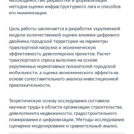
необходимостью разработки и формализации
методов оценки инфраструктурного лага и способов
его минимизации.
Цель работы заключается в разработке укрупненной
модели количественной оценки влияния цифрового
двойника городской территории на параметры
транспортной нагрузки и экономическую
эффективность девелоперских проектов. Расчет
транспортного спроса выполнен на основе
укрупненных нормативных показателей городской
мобильности, а оценка экономического эффекта на
основе сопоставительного анализа инвестиционной
привлекательности.
Теоретическую основу исследования составили
научные труды в области организации строительства,
девелопмента недвижимости, градостроительного
планирования и цифровизации. Методы исследования:
сценарное моделирование и сравнительный анализ.