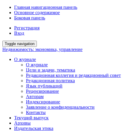
Главная навигационная панель
Основное содержимое
Боковая панель
Регистрация
Вход
Toggle navigation
Недвижимость: экономика, управление
О журнале
О журнале
Цели и задачи, тематика
Редакционная коллегия и редакционный совет
Редакционная политика
Язык публикаций
Рецензирование
Авторам
Индексирование
Заявление о конфиденциальности
Контакты
Текущий выпуск
Архивы
Издательская этика