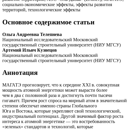
социально-экономические эффекты, эффекты развития
территорий, технологические эффекты
Основное содержимое статьи
Ольга Андреевна Телепнева
Национальный исследовательский Московский
государственный строительный университет (НИУ МГСУ)
Артемий Ильич Кузнецов
Национальный исследовательский Московский
государственный строительный университет (НИУ МГСУ)
Аннотация
МАГАТЭ прогнозирует, что к середине XXI в. совокупная
мощность атомной энергетики может вырасти более
чем в два с половиной раза и достигнуть почти тысячи
гигаватт. Причем рост спроса на мирный атом в значительной
степени обеспечат именно страны Глобального
Юга и Востока, которые укреп­ляют свой технологический,
индустриальный потенциал. Другой значимый фактор роста
интереса к атомной энергетике — это востребованность
«зеленых» стандартов и технологий, которые