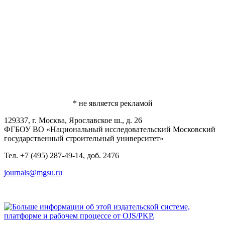
* не является рекламой
129337, г. Москва, Ярославское ш., д. 26
ФГБОУ ВО «Национальный исследовательский Московский
государственный строительный университет»
Тел. +7 (495) 287-49-14, доб. 2476
journals@mgsu.ru