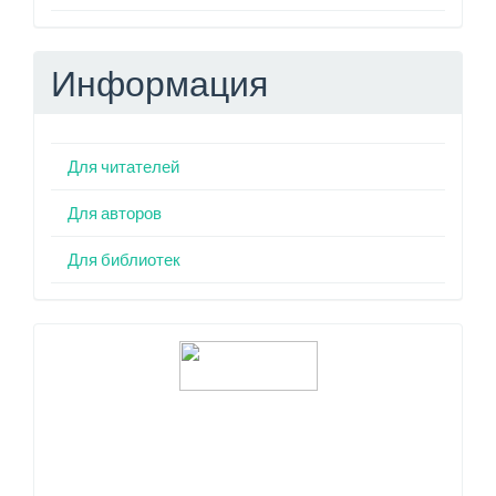
Информация
Для читателей
Для авторов
Для библиотек
Индексация