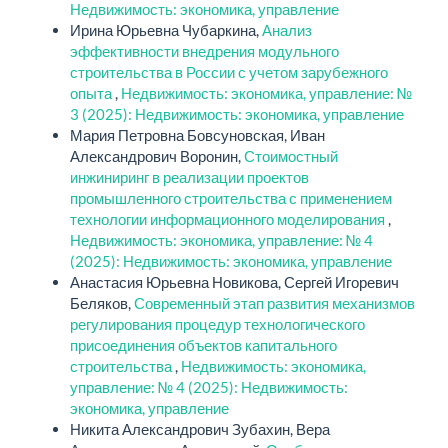
Недвижимость: экономика, управление
Ирина Юрьевна Чубаркина,
Анализ
эффективности внедрения модульного
строительства в России с учетом зарубежного
опыта
,
Недвижимость: экономика, управление: №
3 (2025): Недвижимость: экономика, управление
Мария Петровна Бовсуновская, Иван
Александрович Воронин,
Стоимостный
инжиниринг в реализации проектов
промышленного строительства с применением
технологии информационного моделирования
,
Недвижимость: экономика, управление: № 4
(2025): Недвижимость: экономика, управление
Анастасия Юрьевна Новикова, Сергей Игоревич
Беляков,
Современный этап развития механизмов
регулирования процедур технологического
присоединения объектов капитального
строительства
,
Недвижимость: экономика,
управление: № 4 (2025): Недвижимость:
экономика, управление
Никита Александрович Зубахин, Вера