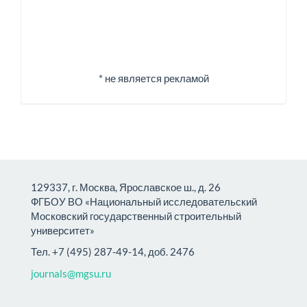
* не является рекламой
129337, г. Москва, Ярославское ш., д. 26
ФГБОУ ВО «Национальный исследовательский
Московский государственный строительный
университет»
Тел. +7 (495) 287-49-14, доб. 2476
journals@mgsu.ru