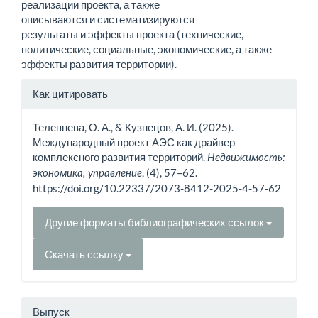
реализации проекта, а также
описываются и систематизируются
результаты и эффекты проекта (технические,
политические, социальные, экономические, а также
эффекты развития территории).
Информация
Как цитировать
о статье
Телепнева, О. А., & Кузнецов, А. И. (2025).
Международный проект АЭС как драйвер
комплексного развития территорий.
Недвижимость:
, (4), 57–62.
экономика, управление
https://doi.org/10.22337/2073-8412-2025-4-57-62
Другие форматы библиографических ссылок
Скачать ссылку
Выпуск