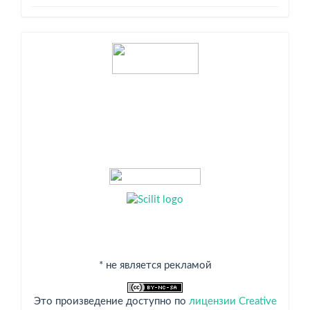
Индексация
* не является рекламой
Это произведение доступно по
лицензии Creative