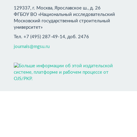
129337, г. Москва, Ярославское ш., д. 26
ФГБОУ ВО «Национальный исследовательский
Московский государственный строительный
университет»
Тел. +7 (495) 287-49-14, доб. 2476
journals@mgsu.ru