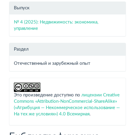
Выпуск
№ 4 (2025): Недвижимость: экономика,
управление
Раздел
Отечественный и зарубежный опыт
Это произведение доступно по
лицензии Creative
Commons «Attribution-NonCommercial-ShareAlike»
(«Атрибуция — Некоммерческое использование —
На тех же условиях») 4.0 Всемирная
.