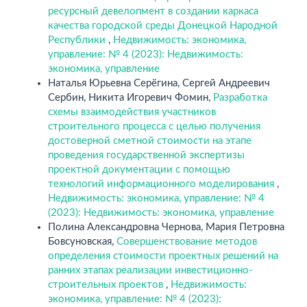
ресурсный девелопмент в создании каркаса
качества городской среды Донецкой Народной
Республики
,
Недвижимость: экономика,
управление: № 4 (2023): Недвижимость:
экономика, управление
Наталья Юрьевна Серёгина, Сергей Андреевич
Сербин, Никита Игоревич Фомин,
Разработка
схемы взаимодействия участников
строительного процесса с целью получения
достоверной сметной стоимости на этапе
проведения государственной экспертизы
проектной документации с помощью
технологий информационного моделирования
,
Недвижимость: экономика, управление: № 4
(2023): Недвижимость: экономика, управление
Полина Александровна Чернова, Мария Петровна
Бовсуновская,
Совершенствование методов
определения стоимости проектных решений на
ранних этапах реализации инвестиционно-
строительных проектов
,
Недвижимость:
экономика, управление: № 4 (2023):