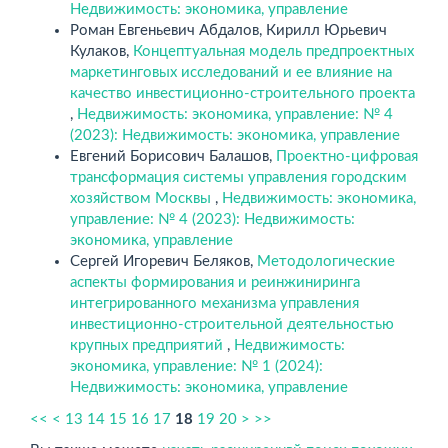
Недвижимость: экономика, управление
Роман Евгеньевич Абдалов, Кирилл Юрьевич
Кулаков,
Концептуальная модель предпроектных
маркетинговых исследований и ее влияние на
качество инвестиционно-строительного проекта
,
Недвижимость: экономика, управление: № 4
(2023): Недвижимость: экономика, управление
Евгений Борисович Балашов,
Проектно-цифровая
трансформация системы управления городским
хозяйством Москвы
,
Недвижимость: экономика,
управление: № 4 (2023): Недвижимость:
экономика, управление
Сергей Игоревич Беляков,
Методологические
аспекты формирования и реинжиниринга
интегрированного механизма управления
инвестиционно-строительной деятельностью
крупных предприятий
,
Недвижимость:
экономика, управление: № 1 (2024):
Недвижимость: экономика, управление
<<
<
13
14
15
16
17
18
19
20
>
>>