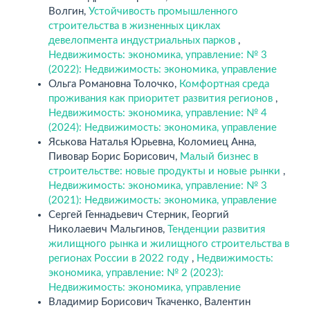
Волгин,
Устойчивость промышленного
строительства в жизненных циклах
девелопмента индустриальных парков
,
Недвижимость: экономика, управление: № 3
(2022): Недвижимость: экономика, управление
Ольга Романовна Толочко,
Комфортная среда
проживания как приоритет развития регионов
,
Недвижимость: экономика, управление: № 4
(2024): Недвижимость: экономика, управление
Яськова Наталья Юрьевна, Коломиец Анна,
Пивовар Борис Борисович,
Малый бизнес в
строительстве: новые продукты и новые рынки
,
Недвижимость: экономика, управление: № 3
(2021): Недвижимость: экономика, управление
Сергей Геннадьевич Стерник, Георгий
Николаевич Мальгинов,
Тенденции развития
жилищного рынка и жилищного строительства в
регионах России в 2022 году
,
Недвижимость:
экономика, управление: № 2 (2023):
Недвижимость: экономика, управление
Владимир Борисович Ткаченко, Валентин