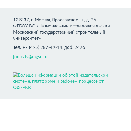
129337, г. Москва, Ярославское ш., д. 26
ФГБОУ ВО «Национальный исследовательский
Московский государственный строительный
университет»
Тел. +7 (495) 287-49-14, доб. 2476
journals@mgsu.ru