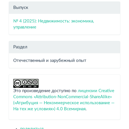
Выпуск
№ 4 (2025): Недвижимость: экономика,
управление
Раздел
Отечественный и зарубежный опыт
Это произведение доступно по
лицензии Creative
Commons «Attribution-NonCommercial-ShareAlike»
(«Атрибуция — Некоммерческое использование —
На тех же условиях») 4.0 Всемирная
.
поделиться