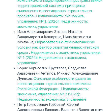
комплексного моделирования пространственно-
территориальной системы при оценке
выполнения инвестиционно-строительных
проектов
,
Недвижимость: экономика,
управление: № 1 (2026): Недвижимость:
экономика, управление
Илья Александрович Звонов, Наталья
Владимировна Каширина, Нина Антоновна
Молчина,
Образовательно-технологические
условия как фактор развития университетской
среды
,
Недвижимость: экономика, управление:
№ 1 (2024): Недвижимость: экономика,
управление
Борис Борисович Хрусталев, Владислав
Анатольевич Антипов, Михаил Александрович
Луняков,
Основные особенности развития
инвестиционно-строительного комплекса
Российской Федерации
,
Недвижимость:
экономика, управление: № 2 (2022):
Недвижимость: экономика, управление
Петр Григорьевич Грабовый, Сергей
Александрович Баронин, Валентин Валентинович