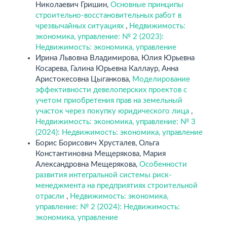
Николаевич Гришин,
Основные принципы
строительно-восстановительных работ в
чрезвычайных ситуациях
,
Недвижимость:
экономика, управление: № 2 (2023):
Недвижимость: экономика, управление
Ирина Львовна Владимирова, Юлия Юрьевна
Косарева, Галина Юрьевна Каллаур, Анна
Аристокесовна Цыганкова,
Моделирование
эффективности девелоперских проектов с
учетом приобретения прав на земельный
участок через покупку юридического лица
,
Недвижимость: экономика, управление: № 3
(2024): Недвижимость: экономика, управление
Борис Борисович Хрусталев, Ольга
Константиновна Мещерякова, Мария
Александровна Мещерякова,
Особенности
развития интегральной системы риск-
менеджмента на предприятиях строительной
отрасли
,
Недвижимость: экономика,
управление: № 2 (2024): Недвижимость:
экономика, управление