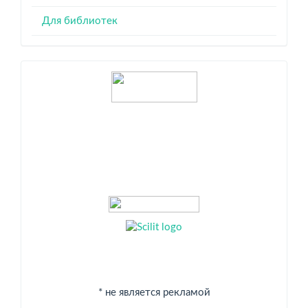
Для библиотек
Индексация
* не является рекламой