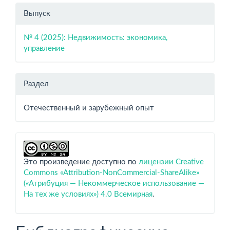
Выпуск
№ 4 (2025): Недвижимость: экономика,
управление
Раздел
Отечественный и зарубежный опыт
Это произведение доступно по
лицензии Creative
Commons «Attribution-NonCommercial-ShareAlike»
(«Атрибуция — Некоммерческое использование —
На тех же условиях») 4.0 Всемирная
.