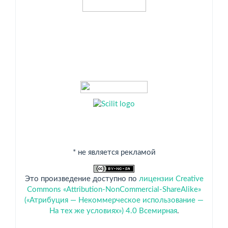
* не является рекламой
Это произведение доступно по
лицензии Creative
Commons «Attribution-NonCommercial-ShareAlike»
(«Атрибуция — Некоммерческое использование —
На тех же условиях») 4.0 Всемирная
.