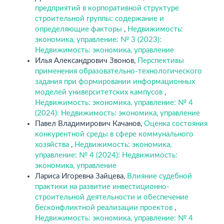
предприятий в корпоративной структуре
строительной группы: содержание и
определяющие факторы
,
Недвижимость:
экономика, управление: № 3 (2023):
Недвижимость: экономика, управление
Илья Александрович Звонов,
Перспективы
применения образовательно-технологического
задания при формировании информационных
моделей университетских кампусов
,
Недвижимость: экономика, управление: № 4
(2024): Недвижимость: экономика, управление
Павел Владимирович Качанов,
Оценка состояния
конкурентной среды в сфере коммунального
хозяйства
,
Недвижимость: экономика,
управление: № 4 (2024): Недвижимость:
экономика, управление
Лариса Игоревна Зайцева,
Влияние судебной
практики на развитие инвестиционно-
строительной деятельности и обеспечение
бесконфликтной реализации проектов
,
Недвижимость: экономика, управление: № 4