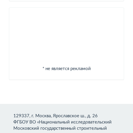
Спонсоры
* не является рекламой
129337, г. Москва, Ярославское ш., д. 26
ФГБОУ ВО «Национальный исследовательский
Московский государственный строительный