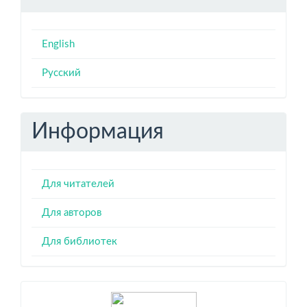
English
Русский
Информация
Для читателей
Для авторов
Для библиотек
Индексация