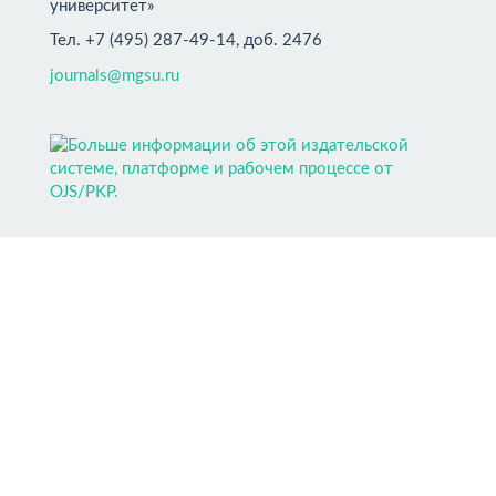
университет»
Тел. +7 (495) 287-49-14, доб. 2476
journals@mgsu.ru