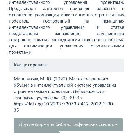
интеллектуального управления проектами.
Представлен алгоритм принятия решений в
отношении реализации инвестиционно-строительных
проектов, построенный на принципах
интеллектуального управления. В статье
представлены направления дальнейшего
совершенствования методологии освоенного объема
для оптимизации управления строительными
проектами.
Информация
Как цитировать
о статье
Мишланова, М. Ю. (2022). Метод освоенного
объема в интеллектуальной системе управления
строительными проектами.
Недвижимость:
экономика, управление
, (3), 30–35.
https://doi.org/10.22337/2073-8412-2022-3-30-
35
Другие форматы библиографических ссылок