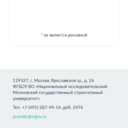
* не является рекламой
129337, г. Москва, Ярославское ш., д. 26
ФГБОУ ВО «Национальный исследовательский
Московский государственный строительный
университет»
Тел. +7 (495) 287-49-14, доб. 2476
journals@mgsu.ru