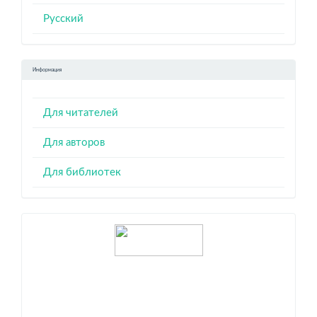
Русский
Информация
Для читателей
Для авторов
Для библиотек
Индексация