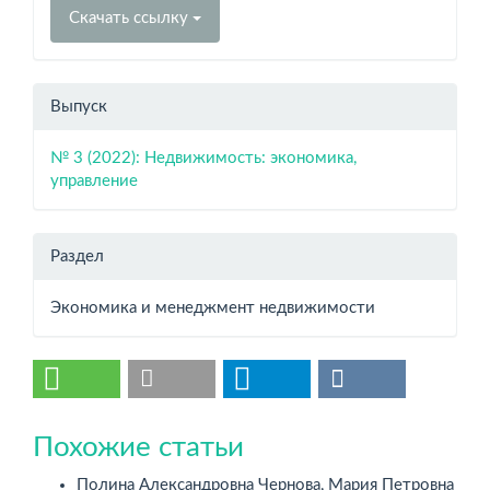
Скачать ссылку
Выпуск
№ 3 (2022): Недвижимость: экономика,
управление
Раздел
Экономика и менеджмент недвижимости
Похожие статьи
Полина Александровна Чернова, Мария Петровна